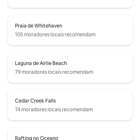
Praia de Whitehaven
105 moradores locais recomendam
Laguna de Airlie Beach
79 moradores locais recomendam
Cedar Creek Falls
74 moradores locais recomendam
Rafting no Oceano