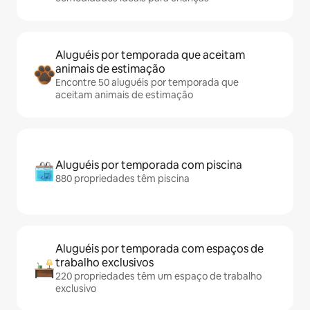
Aluguéis por temporada que aceitam
animais de estimação
Encontre 50 aluguéis por temporada que
aceitam animais de estimação
Aluguéis por temporada com piscina
880 propriedades têm piscina
Aluguéis por temporada com espaços de
trabalho exclusivos
220 propriedades têm um espaço de trabalho
exclusivo