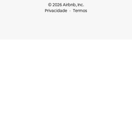
© 2026 Airbnb, Inc.
Privacidade
Termos