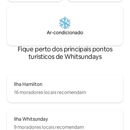
Ar-condicionado
Fique perto dos principais pontos
turísticos de Whitsundays
Ilha Hamilton
16 moradores locais recomendam
Ilha Whitsunday
9 moradores locais recomendam