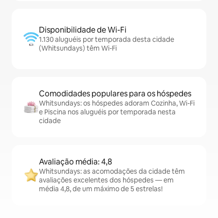
Disponibilidade de Wi-Fi
1.130 aluguéis por temporada desta cidade
(Whitsundays) têm Wi-Fi
Comodidades populares para os hóspedes
Whitsundays: os hóspedes adoram Cozinha, Wi-Fi
e Piscina nos aluguéis por temporada nesta
cidade
Avaliação média: 4,8
Whitsundays: as acomodações da cidade têm
avaliações excelentes dos hóspedes — em
média 4,8, de um máximo de 5 estrelas!