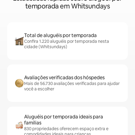
temporada em Whitsundays
Total de aluguéis por temporada
Confira 1.220 aluguéis por temporada nesta
cidade (Whitsundays)
Avaliações verificadas dos hóspedes
Mais de 56.730 avaliações verificadas para ajudar
você a escolher
Aluguéis por temporada ideais para
famílias
830 propriedades oferecem espaço extra e
comodidades ideais para crianças