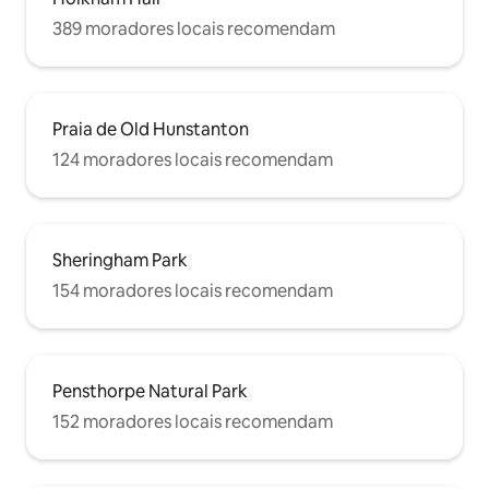
389 moradores locais recomendam
Praia de Old Hunstanton
124 moradores locais recomendam
Sheringham Park
154 moradores locais recomendam
Pensthorpe Natural Park
152 moradores locais recomendam