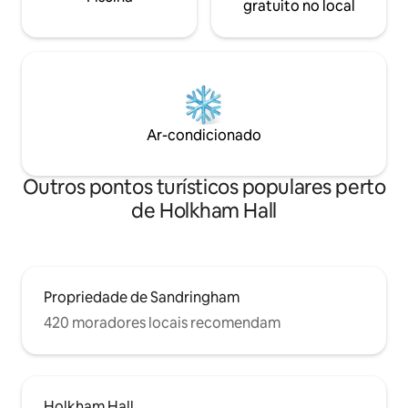
gratuito no local
Ar-condicionado
Outros pontos turísticos populares perto
de Holkham Hall
Propriedade de Sandringham
420 moradores locais recomendam
Holkham Hall