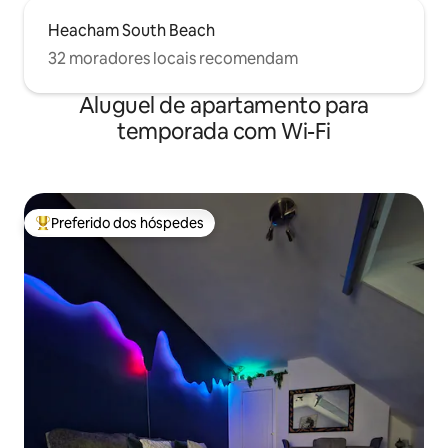
Heacham South Beach
32 moradores locais recomendam
Aluguel de apartamento para
temporada com Wi-Fi
Preferido dos hóspedes
Entre os melhores preferidos dos hóspedes