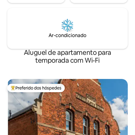
Ar-condicionado
Aluguel de apartamento para
temporada com Wi-Fi
Preferido dos hóspedes
Entre os melhores preferidos dos hóspedes