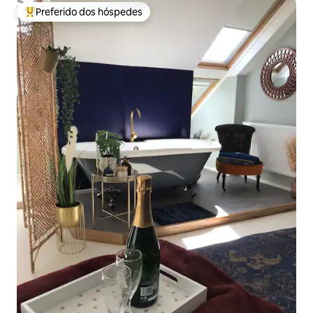
Preferido dos hóspedes
Entre os melhores preferidos dos hóspedes