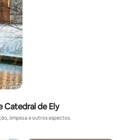
 Catedral de Ely
o, limpeza e outros aspectos.