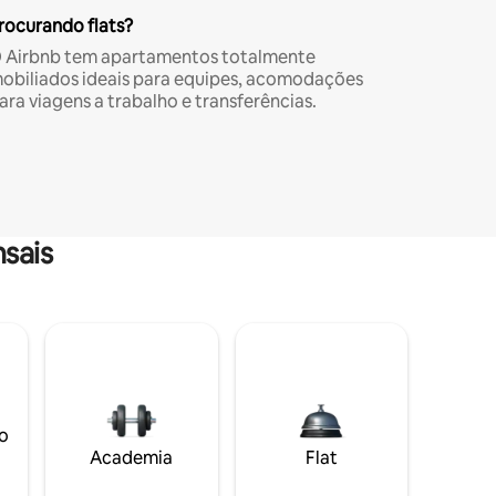
rocurando flats?
 Airbnb tem apartamentos totalmente
obiliados ideais para equipes, acomodações
ara viagens a trabalho e transferências.
sais
o
Academia
Flat