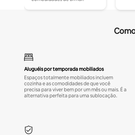
Comod
Aluguéis por temporada mobiliados
Espaços totalmente mobiliados incluem
cozinha e as comodidades de que você
precisa para viver bem por um mês ou mais. É a
alternativa perfeita para uma sublocação.