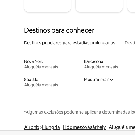
Destinos para conhecer
Destinos populares para estadias prolongadas
Dest
Nova York
Barcelona
Aluguéis mensais
Aluguéis mensais
Seattle
Mostrar mais
Aluguéis mensais
*Algumas exclusões podem se aplicar a determinadas lo
Airbnb
Hungria
Hódmezővásárhely
Aluguéis me