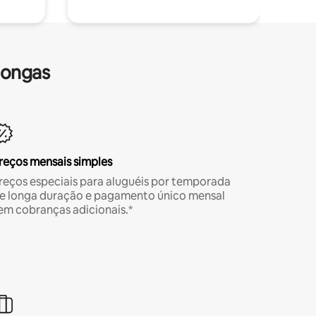
longas
reços mensais simples
reços especiais para aluguéis por temporada
e longa duração e pagamento único mensal
em cobranças adicionais.*