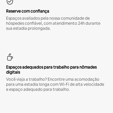
Reserve com confiança
Espaços avaliados pela nossa comunidade de
hóspedes confiável, com atendimento 24h durante
sua estadia prolongada.
Espaços adequados para trabalho para nômades
digitais
Você viaja a trabalho? Encontre uma acomodação
para uma estadia longa com Wi-Fi de alta velocidade
e espaço adequado para trabalho.