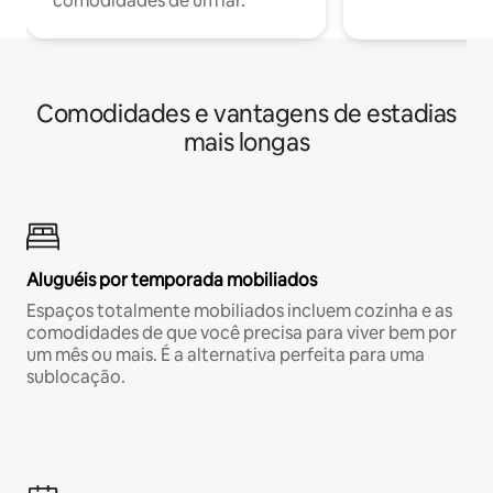
comodidades de um lar.
Comodidades e vantagens de estadias
mais longas
Aluguéis por temporada mobiliados
Espaços totalmente mobiliados incluem cozinha e as
comodidades de que você precisa para viver bem por
um mês ou mais. É a alternativa perfeita para uma
sublocação.