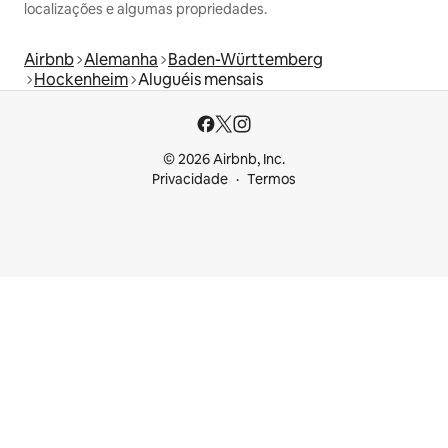
localizações e algumas propriedades.
Airbnb
Alemanha
Baden-Württemberg
Hockenheim
Aluguéis mensais
© 2026 Airbnb, Inc.
Privacidade
Termos