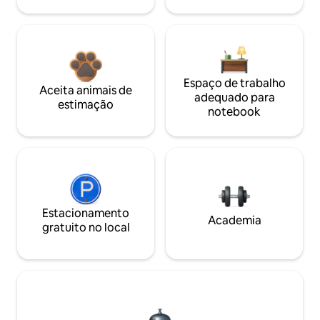
Espaço de trabalho
Aceita animais de
adequado para
estimação
notebook
Estacionamento
Academia
gratuito no local