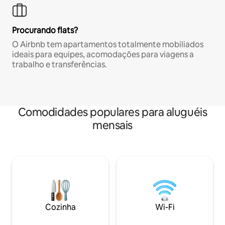
Procurando flats?
O Airbnb tem apartamentos totalmente mobiliados
ideais para equipes, acomodações para viagens a
trabalho e transferências.
Comodidades populares para aluguéis
mensais
Cozinha
Wi-Fi