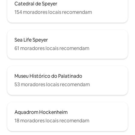
Catedral de Speyer
154 moradores locais recomendam
Sea Life Speyer
61 moradores locais recomendam
Museu Histórico do Palatinado
53 moradores locais recomendam
Aquadrom Hockenheim
18 moradores locais recomendam