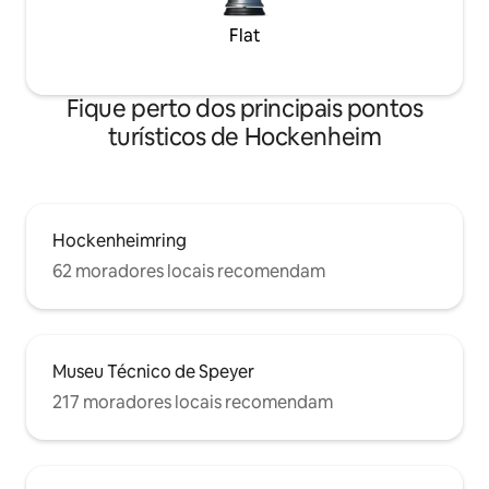
Flat
Fique perto dos principais pontos
turísticos de Hockenheim
Hockenheimring
62 moradores locais recomendam
Museu Técnico de Speyer
217 moradores locais recomendam