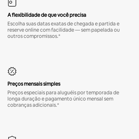
A flexibilidade de que você precisa
Escolha suas datas exatas de chegada e partida e
reserve online com facilidade — sem papelada ou
outros compromissos.*
Preços mensais simples
Preços especiais para aluguéis por temporada de
longa duração e pagamento único mensal sem
cobranças adicionais.*