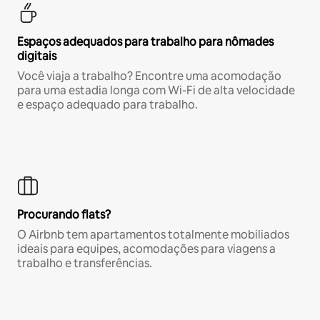
Espaços adequados para trabalho para nômades
digitais
Você viaja a trabalho? Encontre uma acomodação
para uma estadia longa com Wi-Fi de alta velocidade
e espaço adequado para trabalho.
Procurando flats?
O Airbnb tem apartamentos totalmente mobiliados
ideais para equipes, acomodações para viagens a
trabalho e transferências.