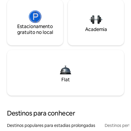
Estacionamento
Academia
gratuito no local
Flat
Destinos para conhecer
Destinos populares para estadias prolongadas
Destinos pert