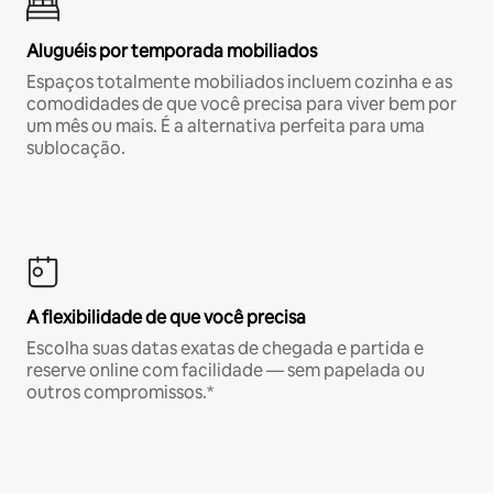
Aluguéis por temporada mobiliados
Espaços totalmente mobiliados incluem cozinha e as
comodidades de que você precisa para viver bem por
um mês ou mais. É a alternativa perfeita para uma
sublocação.
A flexibilidade de que você precisa
Escolha suas datas exatas de chegada e partida e
reserve online com facilidade — sem papelada ou
outros compromissos.*