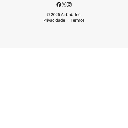
© 2026 Airbnb, Inc.
Privacidade
Termos