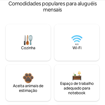
Comodidades populares para aluguéis
mensais
Cozinha
Wi-Fi
Espaço de trabalho
Aceita animais de
adequado para
estimação
notebook