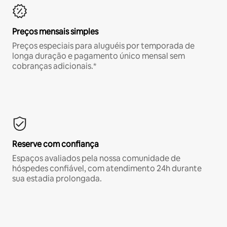
Preços mensais simples
Preços especiais para aluguéis por temporada de
longa duração e pagamento único mensal sem
cobranças adicionais.*
Reserve com confiança
Espaços avaliados pela nossa comunidade de
hóspedes confiável, com atendimento 24h durante
sua estadia prolongada.