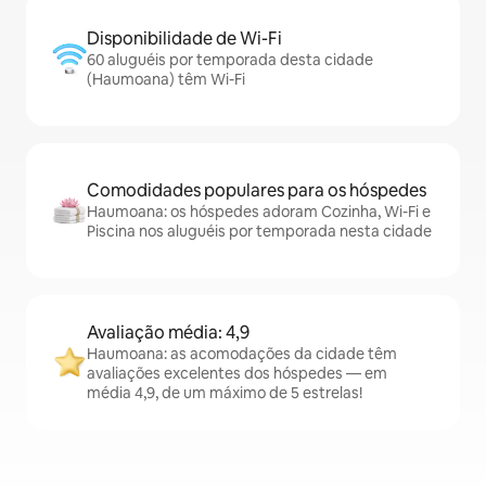
Disponibilidade de Wi-Fi
60 aluguéis por temporada desta cidade
(Haumoana) têm Wi-Fi
Comodidades populares para os hóspedes
Haumoana: os hóspedes adoram Cozinha, Wi-Fi e
Piscina nos aluguéis por temporada nesta cidade
Avaliação média: 4,9
Haumoana: as acomodações da cidade têm
avaliações excelentes dos hóspedes — em
média 4,9, de um máximo de 5 estrelas!