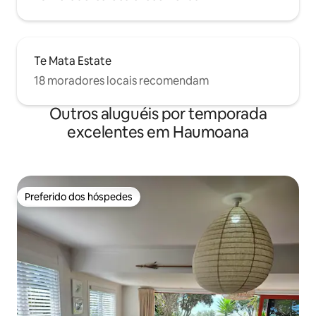
Te Mata Estate
18 moradores locais recomendam
Outros aluguéis por temporada
excelentes em Haumoana
Preferido dos hóspedes
Preferido dos hóspedes