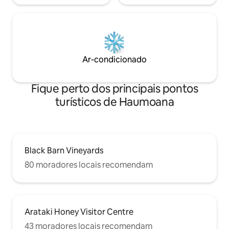
Ar-condicionado
Fique perto dos principais pontos
turísticos de Haumoana
Black Barn Vineyards
80 moradores locais recomendam
Arataki Honey Visitor Centre
43 moradores locais recomendam