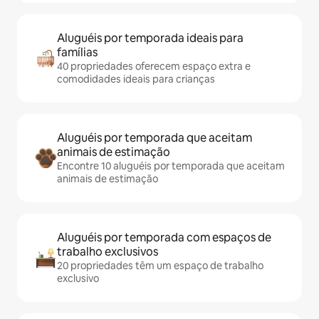
Aluguéis por temporada ideais para
famílias
40 propriedades oferecem espaço extra e
comodidades ideais para crianças
Aluguéis por temporada que aceitam
animais de estimação
Encontre 10 aluguéis por temporada que aceitam
animais de estimação
Aluguéis por temporada com espaços de
trabalho exclusivos
20 propriedades têm um espaço de trabalho
exclusivo