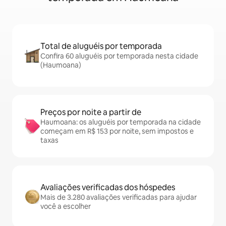
Total de aluguéis por temporada
Confira 60 aluguéis por temporada nesta cidade
(Haumoana)
Preços por noite a partir de
Haumoana: os aluguéis por temporada na cidade
começam em R$ 153 por noite, sem impostos e
taxas
Avaliações verificadas dos hóspedes
Mais de 3.280 avaliações verificadas para ajudar
você a escolher