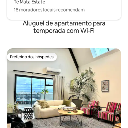
Te Mata Estate
18 moradores locais recomendam
Aluguel de apartamento para
temporada com Wi-Fi
Preferido dos hóspedes
Preferido dos hóspedes