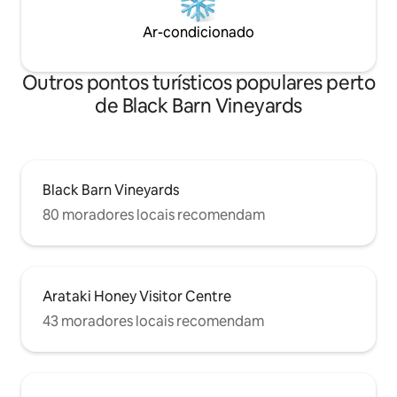
Ar-condicionado
Outros pontos turísticos populares perto
de Black Barn Vineyards
Black Barn Vineyards
80 moradores locais recomendam
Arataki Honey Visitor Centre
43 moradores locais recomendam