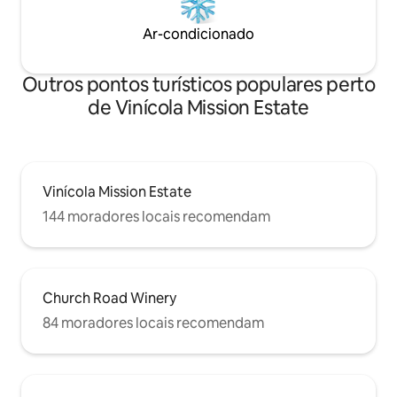
Ar-condicionado
Outros pontos turísticos populares perto
de Vinícola Mission Estate
Vinícola Mission Estate
144 moradores locais recomendam
Church Road Winery
84 moradores locais recomendam