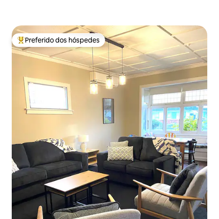
Preferido dos hóspedes
Entre os melhores preferidos dos hóspedes