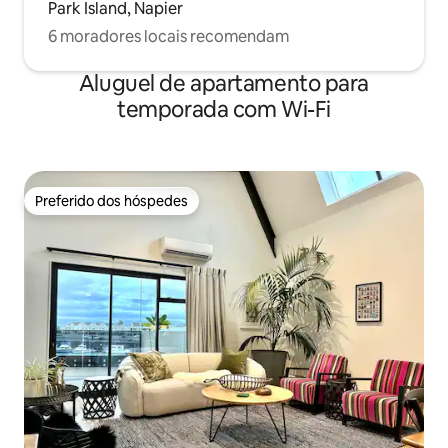
Park Island, Napier
6 moradores locais recomendam
Aluguel de apartamento para
temporada com Wi-Fi
Preferido dos hóspedes
Preferido dos hóspedes