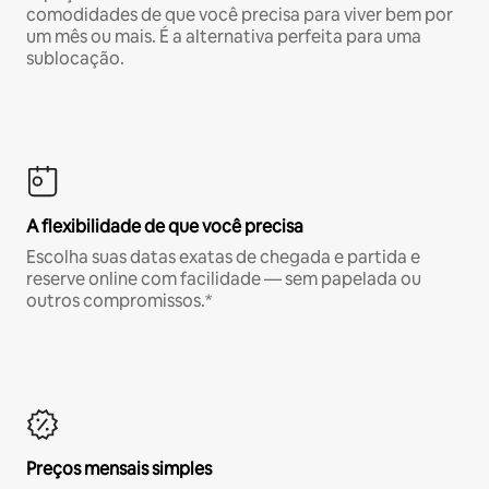
comodidades de que você precisa para viver bem por
um mês ou mais. É a alternativa perfeita para uma
sublocação.
A flexibilidade de que você precisa
Escolha suas datas exatas de chegada e partida e
reserve online com facilidade — sem papelada ou
outros compromissos.*
Preços mensais simples