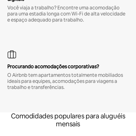
Você viaja a trabalho? Encontre uma acomodação
para uma estadia longa com Wi-Fi de alta velocidade
e espaço adequado para trabalho.
Procurando acomodações corporativas?
O Airbnb tem apartamentos totalmente mobiliados
ideais para equipes, acomodações para viagens a
trabalho e transferências.
Comodidades populares para aluguéis
mensais