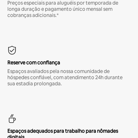
Preços especiais para aluguéis por temporada de
longa duração e pagamento único mensal sem
cobranças adicionais.*
Reserve com confiança
Espaços avaliados pela nossa comunidade de
hóspedes confiável, com atendimento 24h durante
sua estadia prolongada.
Espaços adequados para trabalho para nômades
digitais