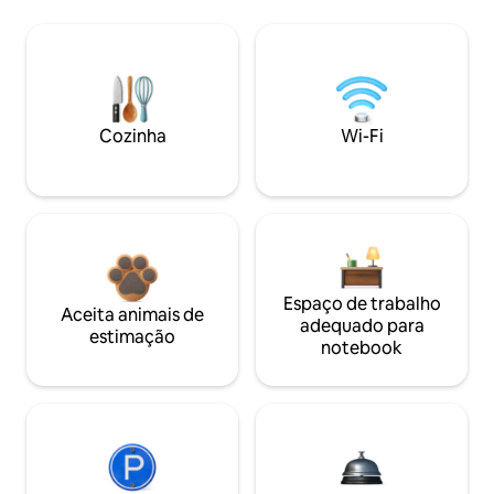
Cozinha
Wi-Fi
Espaço de trabalho
Aceita animais de
adequado para
estimação
notebook