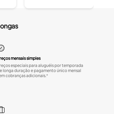
longas
reços mensais simples
reços especiais para aluguéis por temporada
e longa duração e pagamento único mensal
em cobranças adicionais.*