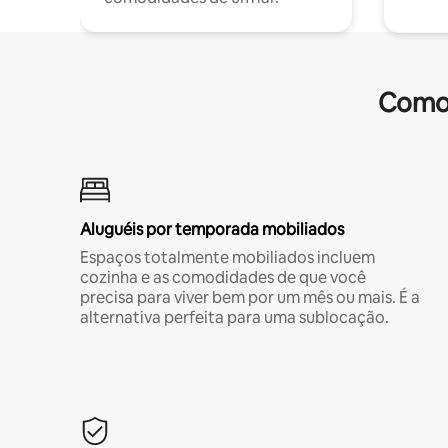
Comod
Aluguéis por temporada mobiliados
Espaços totalmente mobiliados incluem
cozinha e as comodidades de que você
precisa para viver bem por um mês ou mais. É a
alternativa perfeita para uma sublocação.