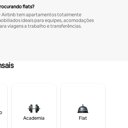
rocurando flats?
 Airbnb tem apartamentos totalmente
obiliados ideais para equipes, acomodações
ara viagens a trabalho e transferências.
sais
o
Academia
Flat