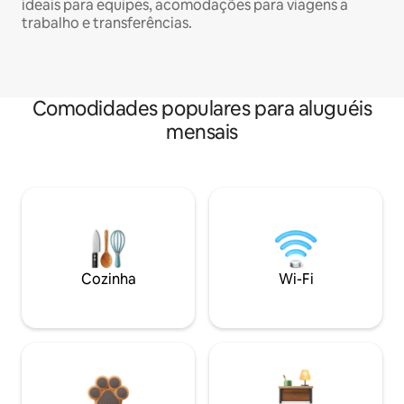
ideais para equipes, acomodações para viagens a
trabalho e transferências.
Comodidades populares para aluguéis
mensais
Cozinha
Wi-Fi