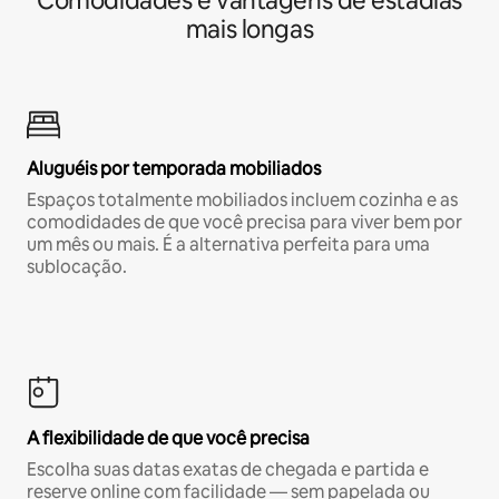
Comodidades e vantagens de estadias
mais longas
Aluguéis por temporada mobiliados
Espaços totalmente mobiliados incluem cozinha e as
comodidades de que você precisa para viver bem por
um mês ou mais. É a alternativa perfeita para uma
sublocação.
A flexibilidade de que você precisa
Escolha suas datas exatas de chegada e partida e
reserve online com facilidade — sem papelada ou