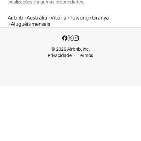
localizações e algumas propriedades.
Airbnb
Austrália
Vitória
Towong
Granya
Aluguéis mensais
© 2026 Airbnb, Inc.
Privacidade
Termos