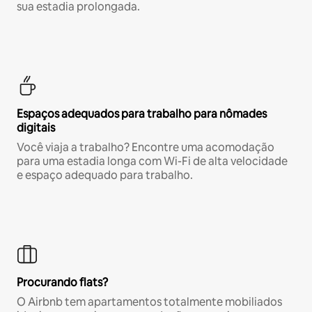
sua estadia prolongada.
Espaços adequados para trabalho para nômades
digitais
Você viaja a trabalho? Encontre uma acomodação
para uma estadia longa com Wi-Fi de alta velocidade
e espaço adequado para trabalho.
Procurando flats?
O Airbnb tem apartamentos totalmente mobiliados