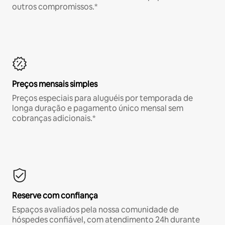
outros compromissos.*
Preços mensais simples
Preços especiais para aluguéis por temporada de
longa duração e pagamento único mensal sem
cobranças adicionais.*
Reserve com confiança
Espaços avaliados pela nossa comunidade de
hóspedes confiável, com atendimento 24h durante