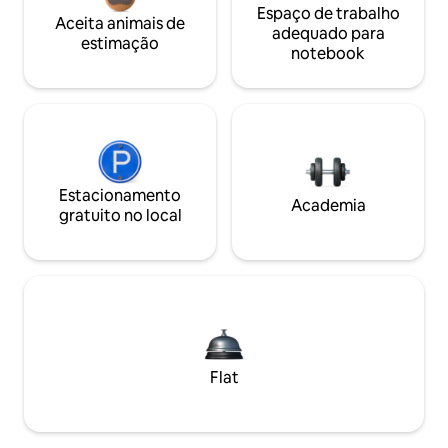
Espaço de trabalho
Aceita animais de
adequado para
estimação
notebook
Estacionamento
Academia
gratuito no local
Flat