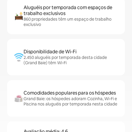
Aluguéis por temporada com espaços de
trabalho exclusivos
860 propriedades têm um espaço de trabalho
exclusivo
Disponibilidade de Wi-Fi
2.450 aluguéis por temporada desta cidade
(Grand Baie) têm Wi-Fi
Comodidades populares para os hóspedes
Grand Baie: os hóspedes adoram Cozinha, Wi-Fi e
Piscina nos aluguéis por temporada nesta cidade
Avaliação média: 4,6