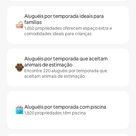
Aluguéis por temporada ideais para
famílias
1.650 propriedades oferecem espaço extra e
comodidades ideais para crianças
Aluguéis por temporada que aceitam
animais de estimação
Encontre 220 aluguéis por temporada que
aceitam animais de estimação
Aluguéis por temporada com piscina
1.820 propriedades têm piscina