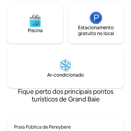
Estacionamento
Piscina
gratuito no local
Ar-condicionado
Fique perto dos principais pontos
turísticos de Grand Baie
Praia Pública de Pereybere