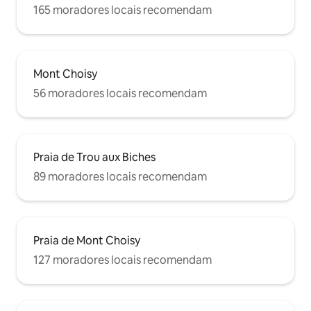
165 moradores locais recomendam
Mont Choisy
56 moradores locais recomendam
Praia de Trou aux Biches
89 moradores locais recomendam
Praia de Mont Choisy
127 moradores locais recomendam