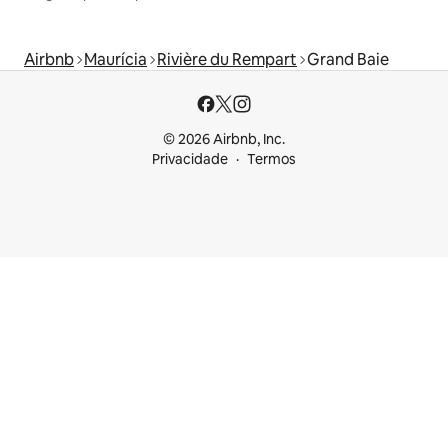
Airbnb
Maurícia
Rivière du Rempart
Grand Baie
© 2026 Airbnb, Inc.
Privacidade
Termos