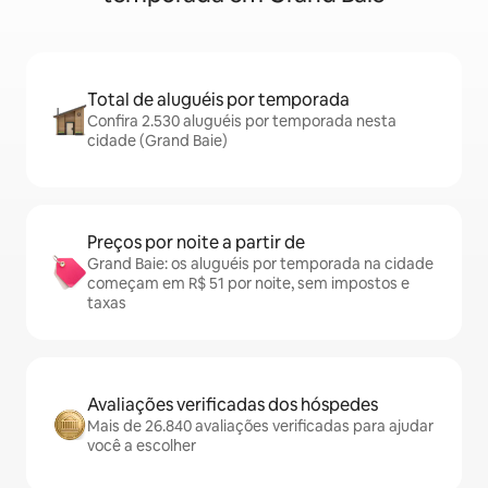
Total de aluguéis por temporada
Confira 2.530 aluguéis por temporada nesta
cidade (Grand Baie)
Preços por noite a partir de
Grand Baie: os aluguéis por temporada na cidade
começam em R$ 51 por noite, sem impostos e
taxas
Avaliações verificadas dos hóspedes
Mais de 26.840 avaliações verificadas para ajudar
você a escolher