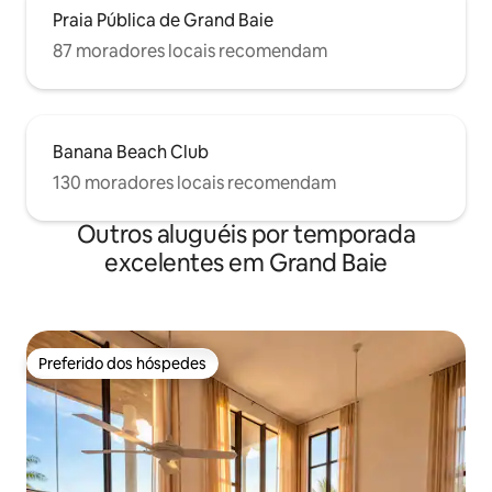
Praia Pública de Grand Baie
87 moradores locais recomendam
Banana Beach Club
130 moradores locais recomendam
Outros aluguéis por temporada
excelentes em Grand Baie
Preferido dos hóspedes
Preferido dos hóspedes