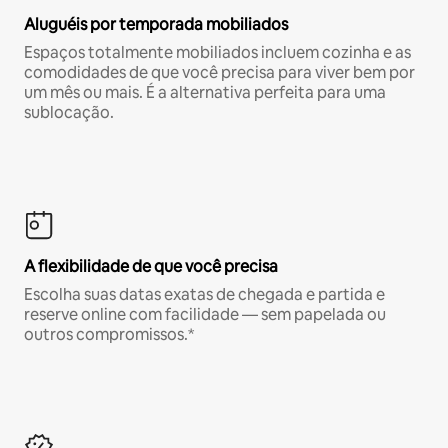
Aluguéis por temporada mobiliados
Espaços totalmente mobiliados incluem cozinha e as
comodidades de que você precisa para viver bem por
um mês ou mais. É a alternativa perfeita para uma
sublocação.
A flexibilidade de que você precisa
Escolha suas datas exatas de chegada e partida e
reserve online com facilidade — sem papelada ou
outros compromissos.*