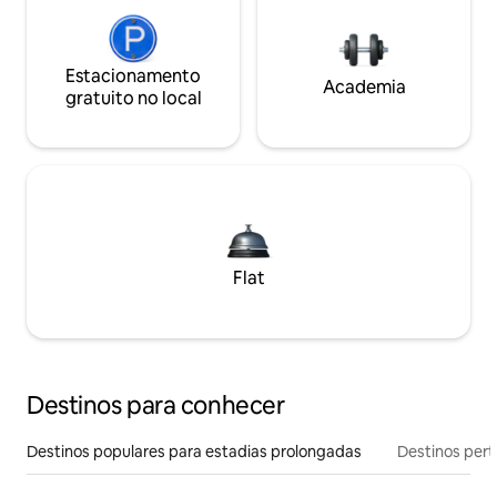
Estacionamento
Academia
gratuito no local
Flat
Destinos para conhecer
Destinos populares para estadias prolongadas
Destinos pert