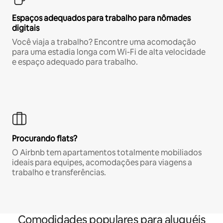
Espaços adequados para trabalho para nômades
digitais
Você viaja a trabalho? Encontre uma acomodação
para uma estadia longa com Wi-Fi de alta velocidade
e espaço adequado para trabalho.
Procurando flats?
O Airbnb tem apartamentos totalmente mobiliados
ideais para equipes, acomodações para viagens a
trabalho e transferências.
Comodidades populares para aluguéis