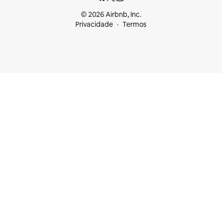
© 2026 Airbnb, Inc.
Privacidade
Termos