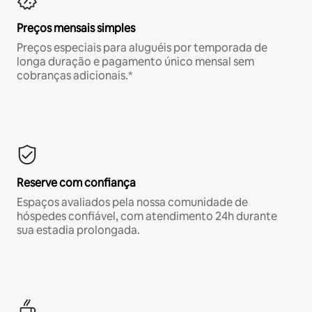
Preços mensais simples
Preços especiais para aluguéis por temporada de
longa duração e pagamento único mensal sem
cobranças adicionais.*
Reserve com confiança
Espaços avaliados pela nossa comunidade de
hóspedes confiável, com atendimento 24h durante
sua estadia prolongada.