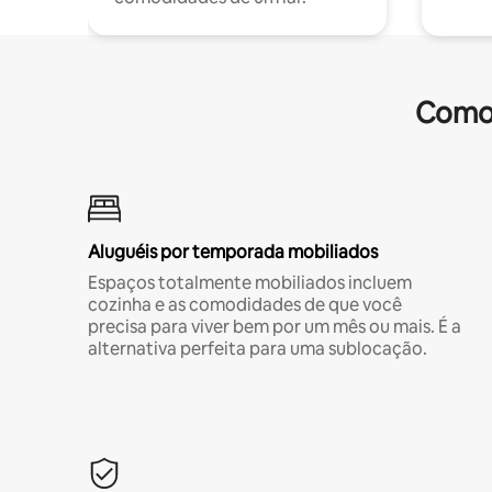
Comod
Aluguéis por temporada mobiliados
Espaços totalmente mobiliados incluem
cozinha e as comodidades de que você
precisa para viver bem por um mês ou mais. É a
alternativa perfeita para uma sublocação.