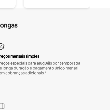
longas
reços mensais simples
reços especiais para aluguéis por temporada
e longa duração e pagamento único mensal
em cobranças adicionais.*