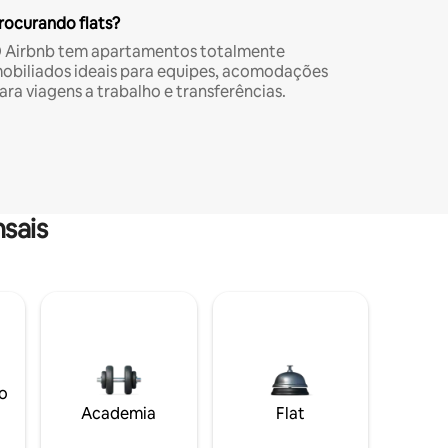
rocurando flats?
 Airbnb tem apartamentos totalmente
obiliados ideais para equipes, acomodações
ara viagens a trabalho e transferências.
sais
o
Academia
Flat