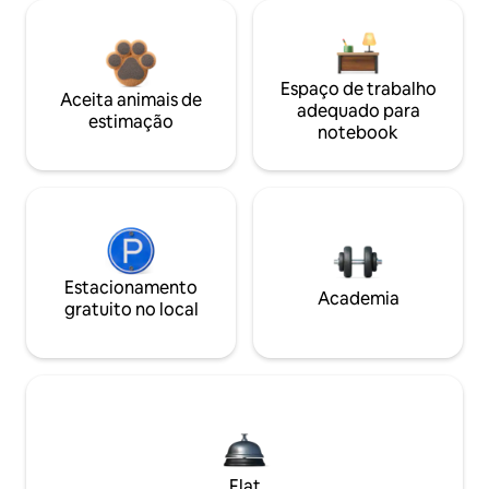
Espaço de trabalho
Aceita animais de
adequado para
estimação
notebook
Estacionamento
Academia
gratuito no local
Flat