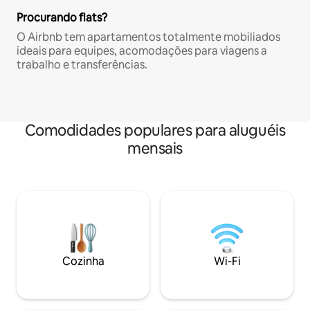
Procurando flats?
O Airbnb tem apartamentos totalmente mobiliados
ideais para equipes, acomodações para viagens a
trabalho e transferências.
Comodidades populares para aluguéis
mensais
Cozinha
Wi-Fi