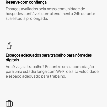
Reserve com confiança
Espaços avaliados pela nossa comunidade de
hóspedes confiável, com atendimento 24h durante
sua estadia prolongada.
Espaços adequados para trabalho para nômades
digitais
Você viaja a trabalho? Encontre uma acomodação
para uma estadia longa com Wi-Fi de alta velocidade
e espaço adequado para trabalho.