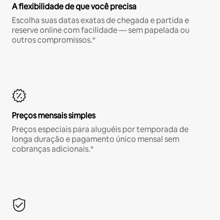
A flexibilidade de que você precisa
Escolha suas datas exatas de chegada e partida e
reserve online com facilidade — sem papelada ou
outros compromissos.*
Preços mensais simples
Preços especiais para aluguéis por temporada de
longa duração e pagamento único mensal sem
cobranças adicionais.*