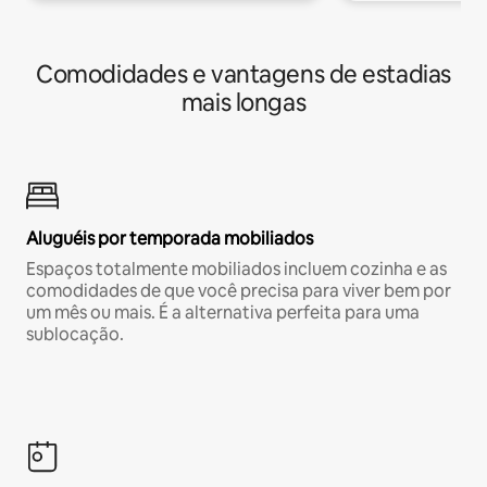
Comodidades e vantagens de estadias
mais longas
Aluguéis por temporada mobiliados
Espaços totalmente mobiliados incluem cozinha e as
comodidades de que você precisa para viver bem por
um mês ou mais. É a alternativa perfeita para uma
sublocação.