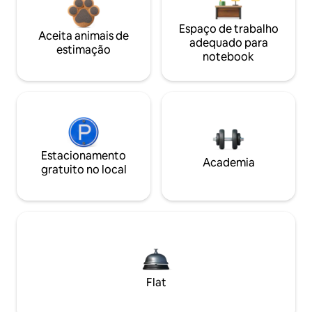
Espaço de trabalho
Aceita animais de
adequado para
estimação
notebook
Estacionamento
Academia
gratuito no local
Flat