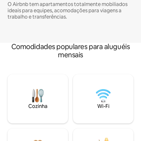
O Airbnb tem apartamentos totalmente mobiliados
ideais para equipes, acomodações para viagens a
trabalho e transferências.
Comodidades populares para aluguéis
mensais
Cozinha
Wi-Fi