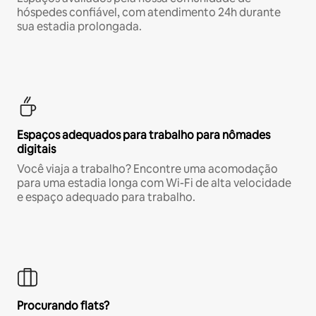
hóspedes confiável, com atendimento 24h durante
sua estadia prolongada.
Espaços adequados para trabalho para nômades
digitais
Você viaja a trabalho? Encontre uma acomodação
para uma estadia longa com Wi-Fi de alta velocidade
e espaço adequado para trabalho.
Procurando flats?