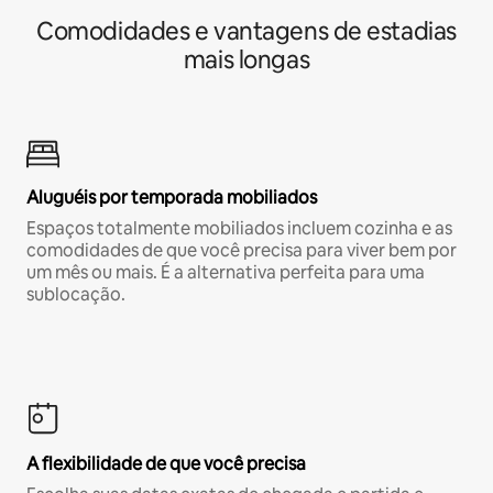
Comodidades e vantagens de estadias
mais longas
Aluguéis por temporada mobiliados
Espaços totalmente mobiliados incluem cozinha e as
comodidades de que você precisa para viver bem por
um mês ou mais. É a alternativa perfeita para uma
sublocação.
A flexibilidade de que você precisa