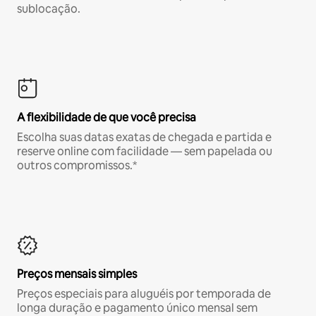
sublocação.
A flexibilidade de que você precisa
Escolha suas datas exatas de chegada e partida e
reserve online com facilidade — sem papelada ou
outros compromissos.*
Preços mensais simples
Preços especiais para aluguéis por temporada de
longa duração e pagamento único mensal sem