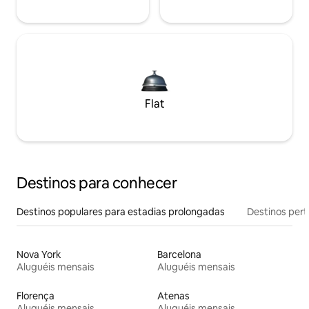
Flat
Destinos para conhecer
Destinos populares para estadias prolongadas
Destinos pert
Nova York
Barcelona
Aluguéis mensais
Aluguéis mensais
Florença
Atenas
Aluguéis mensais
Aluguéis mensais