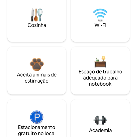
Cozinha
Wi-Fi
Espaço de trabalho
Aceita animais de
adequado para
estimação
notebook
Estacionamento
Academia
gratuito no local