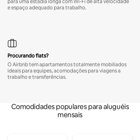
para uma estadia longa com Wi-Fi de alta velocidade
e espaço adequado para trabalho.
Procurando flats?
O Airbnb tem apartamentos totalmente mobiliados
ideais para equipes, acomodações para viagens a
trabalho e transferências.
Comodidades populares para aluguéis
mensais