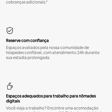
cobranças adicionais.*
Reserve com confiança
Espaços avaliados pela nossa comunidade de
hóspedes confiável, com atendimento 24h durante
sua estadia prolongada.
Espaços adequados para trabalho para nômades
digitais
Você viaja a trabalho? Encontre uma acomodação