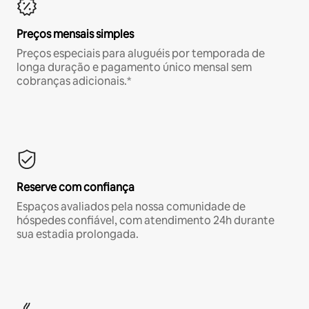
Preços mensais simples
Preços especiais para aluguéis por temporada de
longa duração e pagamento único mensal sem
cobranças adicionais.*
Reserve com confiança
Espaços avaliados pela nossa comunidade de
hóspedes confiável, com atendimento 24h durante
sua estadia prolongada.