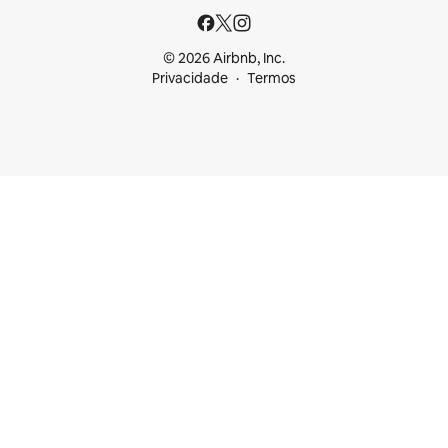
© 2026 Airbnb, Inc.
Privacidade
Termos