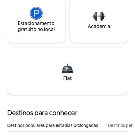
Estacionamento
Academia
gratuito no local
Flat
Destinos para conhecer
Destinos populares para estadias prolongadas
Destinos pert