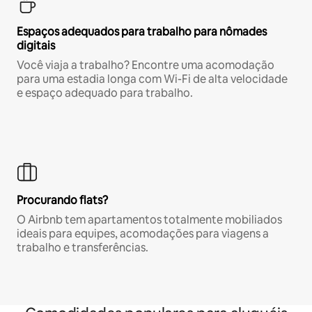
Espaços adequados para trabalho para nômades
digitais
Você viaja a trabalho? Encontre uma acomodação
para uma estadia longa com Wi-Fi de alta velocidade
e espaço adequado para trabalho.
Procurando flats?
O Airbnb tem apartamentos totalmente mobiliados
ideais para equipes, acomodações para viagens a
trabalho e transferências.