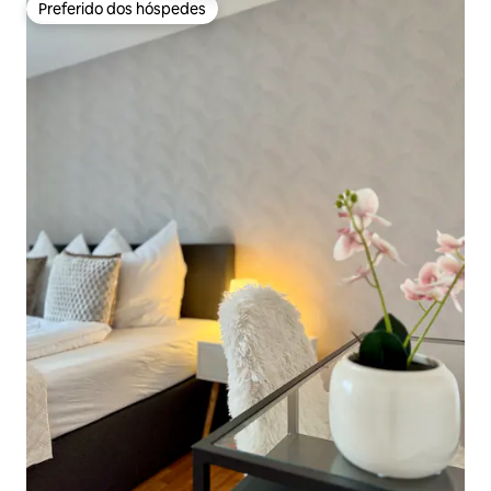
Preferido dos hóspedes
Preferido dos hóspedes