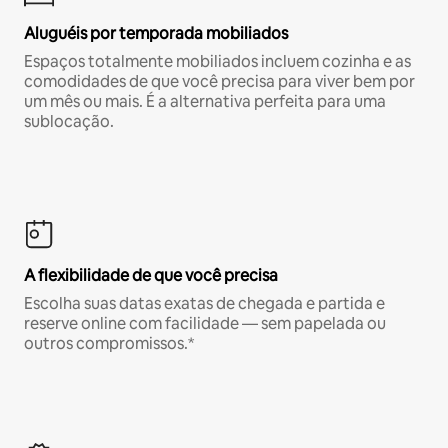
Aluguéis por temporada mobiliados
Espaços totalmente mobiliados incluem cozinha e as
comodidades de que você precisa para viver bem por
um mês ou mais. É a alternativa perfeita para uma
sublocação.
A flexibilidade de que você precisa
Escolha suas datas exatas de chegada e partida e
reserve online com facilidade — sem papelada ou
outros compromissos.*