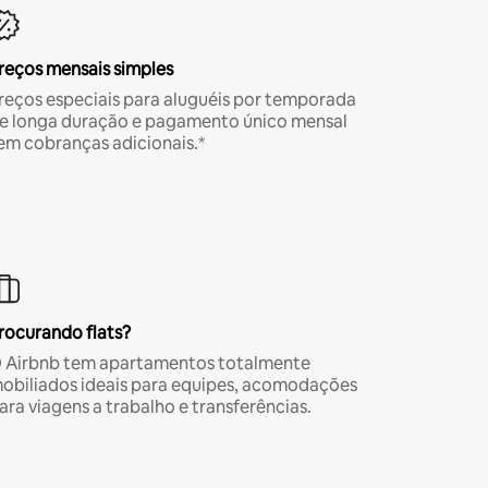
reços mensais simples
reços especiais para aluguéis por temporada
e longa duração e pagamento único mensal
em cobranças adicionais.*
rocurando flats?
 Airbnb tem apartamentos totalmente
obiliados ideais para equipes, acomodações
ara viagens a trabalho e transferências.