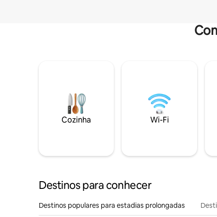
Com
Cozinha
Wi-Fi
Destinos para conhecer
Destinos populares para estadias prolongadas
Dest