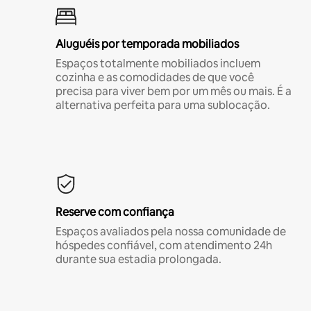
Aluguéis por temporada mobiliados
Espaços totalmente mobiliados incluem
cozinha e as comodidades de que você
precisa para viver bem por um mês ou mais. É a
alternativa perfeita para uma sublocação.
Reserve com confiança
Espaços avaliados pela nossa comunidade de
hóspedes confiável, com atendimento 24h
durante sua estadia prolongada.