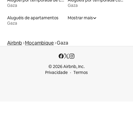
Gaza
Gaza
Aluguéis de apartamentos
Mostrar mais
Gaza
Airbnb
Moçambique
Gaza
© 2026 Airbnb, Inc.
Privacidade
Termos