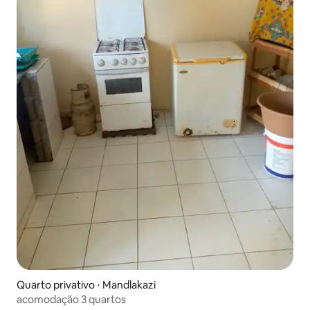
Quarto privativo ⋅ Mandlakazi
acomodação 3 quartos