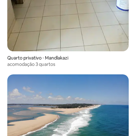
Quarto privativo ⋅ Mandlakazi
acomodação 3 quartos