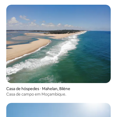
Casa de hóspedes ⋅ Mahelan, Biléne
Casa de campo em Moçambique.