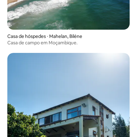
Casa de hóspedes ⋅ Mahelan, Biléne
Casa de campo em Moçambique.