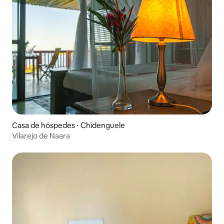
Casa de hóspedes ⋅ Chidenguele
Vilarejo de Naara