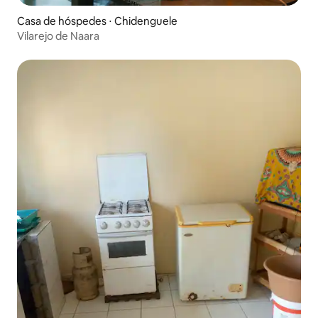
Casa de hóspedes ⋅ Chidenguele
Vilarejo de Naara