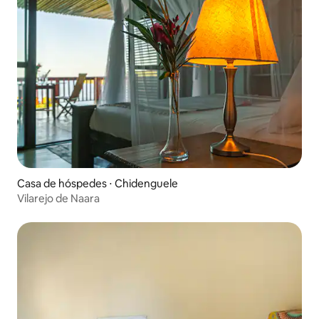
Casa de hóspedes ⋅ Chidenguele
Vilarejo de Naara