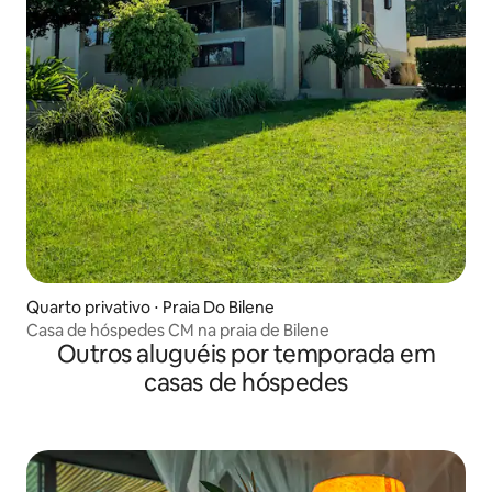
Quarto privativo ⋅ Praia Do Bilene
Casa de hóspedes CM na praia de Bilene
Outros aluguéis por temporada em
casas de hóspedes