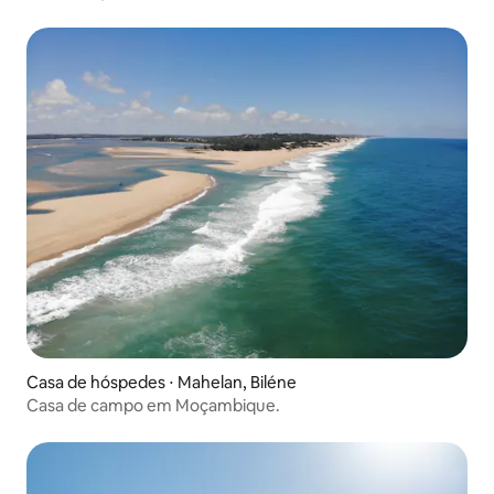
Casa de hóspedes ⋅ Mahelan, Biléne
Casa de campo em Moçambique.