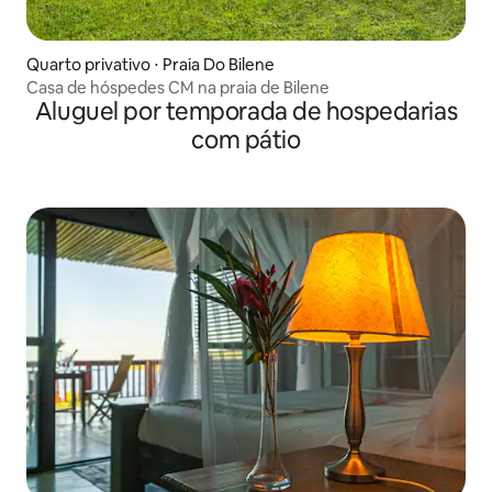
Quarto privativo ⋅ Praia Do Bilene
Casa de hóspedes CM na praia de Bilene
Aluguel por temporada de hospedarias
com pátio