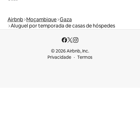
Airbnb
Moçambique
Gaza
Aluguel por temporada de casas de hóspedes
© 2026 Airbnb, Inc.
Privacidade
Termos