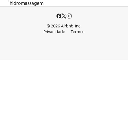
hidromassagem
© 2026 Airbnb, Inc.
Privacidade
Termos