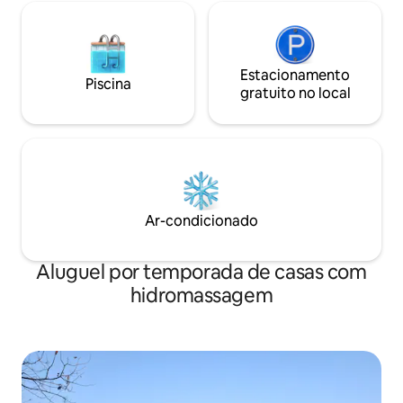
Estacionamento
Piscina
gratuito no local
Ar-condicionado
Aluguel por temporada de casas com
hidromassagem