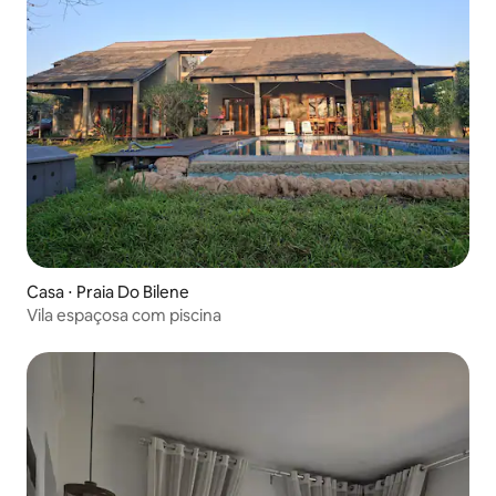
Casa ⋅ Praia Do Bilene
Vila espaçosa com piscina