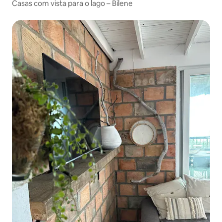
Casas com vista para o lago – Bilene