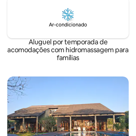
Ar-condicionado
Aluguel por temporada de
acomodações com hidromassagem para
famílias