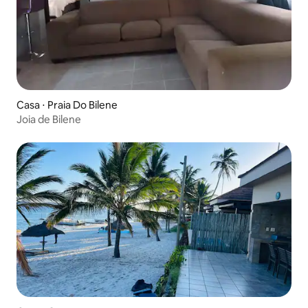
Casa ⋅ Praia Do Bilene
Joia de Bilene