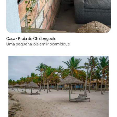
Casa ⋅ Praia de Chidenguele
Uma pequena joia em Moçambique