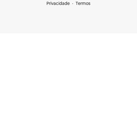
Privacidade
Termos