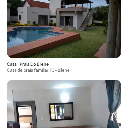
Casa ⋅ Praia Do Bilene
Casa de praia familiar T3 - Bilene