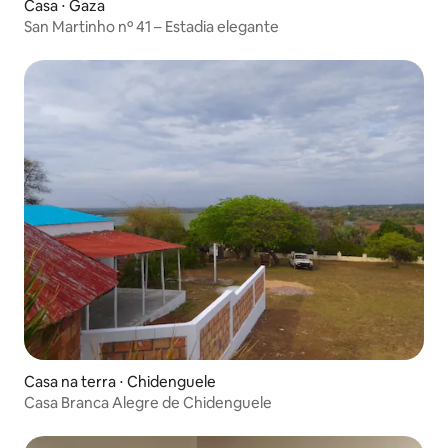
Casa ⋅ Gaza
San Martinho nº 41 – Estadia elegante
Casa na terra ⋅ Chidenguele
Casa Branca Alegre de Chidenguele