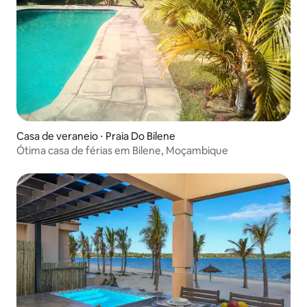
Casa de veraneio ⋅ Praia Do Bilene
Ótima casa de férias em Bilene, Moçambique