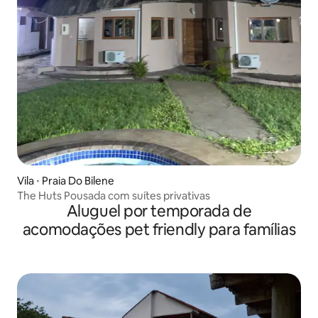
Vila ⋅ Praia Do Bilene
The Huts Pousada com suítes privativas
Aluguel por temporada de
acomodações pet friendly para famílias