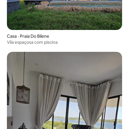
Casa ⋅ Praia Do Bilene
Vila espaçosa com piscina