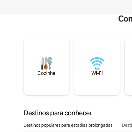
Com
Cozinha
Wi-Fi
Destinos para conhecer
Destinos populares para estadias prolongadas
Dest