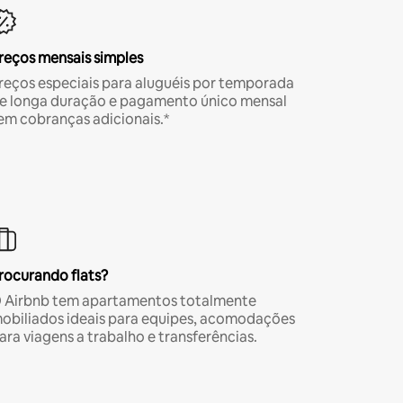
reços mensais simples
reços especiais para aluguéis por temporada
e longa duração e pagamento único mensal
em cobranças adicionais.*
rocurando flats?
 Airbnb tem apartamentos totalmente
obiliados ideais para equipes, acomodações
ara viagens a trabalho e transferências.