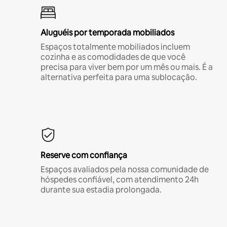
Aluguéis por temporada mobiliados
Espaços totalmente mobiliados incluem
cozinha e as comodidades de que você
precisa para viver bem por um mês ou mais. É a
alternativa perfeita para uma sublocação.
Reserve com confiança
Espaços avaliados pela nossa comunidade de
hóspedes confiável, com atendimento 24h
durante sua estadia prolongada.