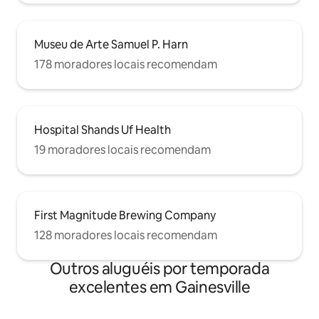
Museu de Arte Samuel P. Harn
178 moradores locais recomendam
Hospital Shands Uf Health
19 moradores locais recomendam
First Magnitude Brewing Company
128 moradores locais recomendam
Outros aluguéis por temporada
excelentes em Gainesville