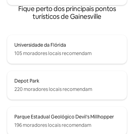
Fique perto dos principais pontos
turísticos de Gainesville
Universidade da Flórida
105 moradores locais recomendam
Depot Park
220 moradores locais recomendam
Parque Estadual Geológico Devil's Millhopper
196 moradores locais recomendam