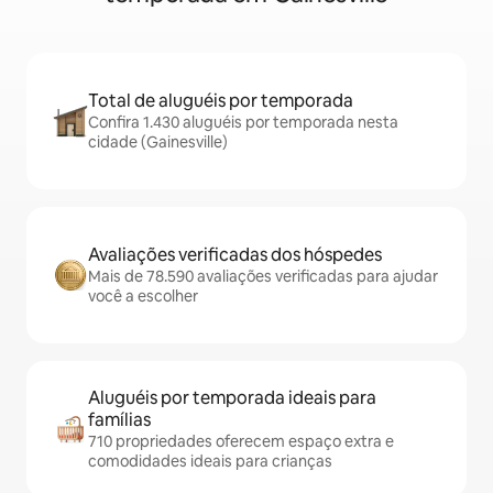
Total de aluguéis por temporada
Confira 1.430 aluguéis por temporada nesta
cidade (Gainesville)
Avaliações verificadas dos hóspedes
Mais de 78.590 avaliações verificadas para ajudar
você a escolher
Aluguéis por temporada ideais para
famílias
710 propriedades oferecem espaço extra e
comodidades ideais para crianças