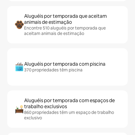
Aluguéis por temporada que aceitam
animais de estimação
Encontre 510 aluguéis por temporada que
aceitam animais de estimação
Aluguéis por temporada com piscina
370 propriedades têm piscina
Aluguéis por temporada com espaços de
trabalho exclusivos
860 propriedades têm um espaço de trabalho
exclusivo