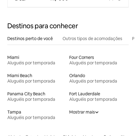
Destinos para conhecer
Destinos perto de você
Outros tipos de acomodações
Pr
Miami
Four Corners
Aluguéis por temporada
Aluguéis por temporada
Miami Beach
Orlando
Aluguéis por temporada
Aluguéis por temporada
Panama City Beach
Fort Lauderdale
Aluguéis por temporada
Aluguéis por temporada
Tampa
Mostrar mais
Aluguéis por temporada