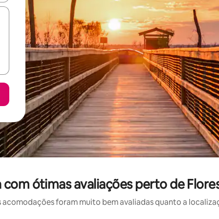
com ótimas avaliações perto de Flore
 acomodações foram muito bem avaliadas quanto a localizaçã