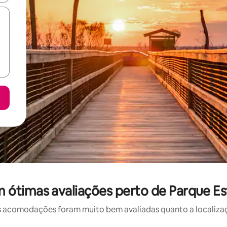
ótimas avaliações perto de Parque Esta
 acomodações foram muito bem avaliadas quanto a localizaçã