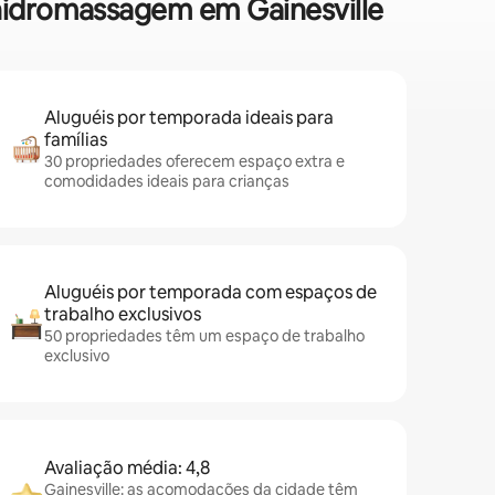
 hidromassagem em Gainesville
Aluguéis por temporada ideais para
famílias
30 propriedades oferecem espaço extra e
comodidades ideais para crianças
Aluguéis por temporada com espaços de
trabalho exclusivos
50 propriedades têm um espaço de trabalho
exclusivo
Avaliação média: 4,8
Gainesville: as acomodações da cidade têm