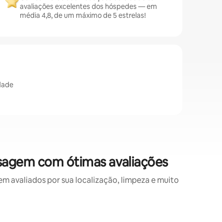
avaliações excelentes dos hóspedes — em
média 4,8, de um máximo de 5 estrelas!
idade
sagem com ótimas avaliações
avaliados por sua localização, limpeza e muito