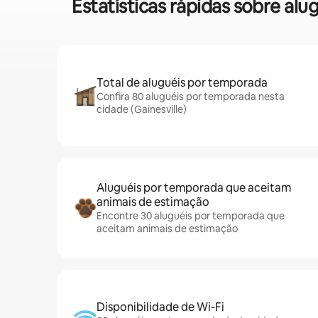
Estatísticas rápidas sobre a
Total de aluguéis por temporada
Confira 80 aluguéis por temporada nesta
cidade (Gainesville)
Aluguéis por temporada que aceitam
animais de estimação
Encontre 30 aluguéis por temporada que
aceitam animais de estimação
Disponibilidade de Wi-Fi