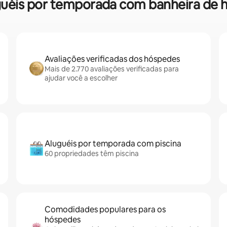
luguéis por temporada com banheira de
Avaliações verificadas dos hóspedes
Mais de 2.770 avaliações verificadas para
ajudar você a escolher
Aluguéis por temporada com piscina
60 propriedades têm piscina
Comodidades populares para os
hóspedes