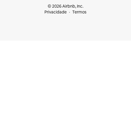
© 2026 Airbnb, Inc.
Privacidade
Termos