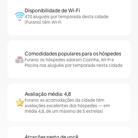
Disponibilidade de Wi-Fi
470 aluguéis por temporada desta cidade
(Furano) têm Wi-Fi
Comodidades populares para os hóspedes
Furano: os hóspedes adoram Cozinha, Wi-Fi e
Piscina nos aluguéis por temporada nesta cidade
Avaliação média: 4,8
Furano: as acomodações da cidade têm
avaliações excelentes dos hóspedes — em
média 4,8, de um máximo de 5 estrelas!
Atrações perto de você