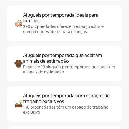
Aluguéis por temporada ideais para
famílias
290 propriedades oferecem espaço extra e
comodidades ideais para crianças
Aluguéis por temporada que aceitam
animais de estimação
Encontre 10 aluguéis por temporada que aceitam
animais de estimação
Aluguéis por temporada com espaços de
trabalho exclusivos
140 propriedades têm um espaço de trabalho
exclusivo