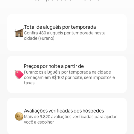
Total de aluguéis por temporada
Confira 480 aluguéis por temporada nesta
cidade (Furano)
Preços por noite a partir de
Furano: os aluguéis por temporada na cidade
começam em R$ 102 por noite, sem impostos e
taxas
Avaliações verificadas dos hóspedes
Mais de 9.820 avaliações verificadas para ajudar
você a escolher