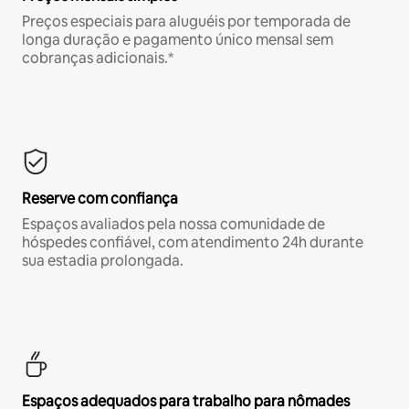
Preços especiais para aluguéis por temporada de
longa duração e pagamento único mensal sem
cobranças adicionais.*
Reserve com confiança
Espaços avaliados pela nossa comunidade de
hóspedes confiável, com atendimento 24h durante
sua estadia prolongada.
Espaços adequados para trabalho para nômades