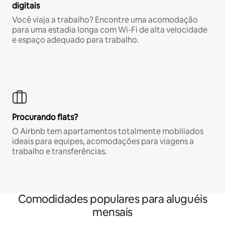
digitais
Você viaja a trabalho? Encontre uma acomodação
para uma estadia longa com Wi-Fi de alta velocidade
e espaço adequado para trabalho.
Procurando flats?
O Airbnb tem apartamentos totalmente mobiliados
ideais para equipes, acomodações para viagens a
trabalho e transferências.
Comodidades populares para aluguéis
mensais