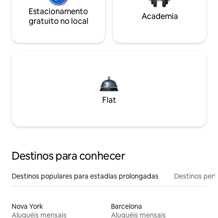
Estacionamento
Academia
gratuito no local
Flat
Destinos para conhecer
Destinos populares para estadias prolongadas
Destinos pert
Nova York
Barcelona
Aluguéis mensais
Aluguéis mensais