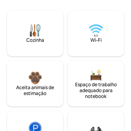
Cozinha
Wi-Fi
Espaço de trabalho
Aceita animais de
adequado para
estimação
notebook