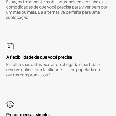
Espaços totalmente mobiliados incluem cozinha e as
comodidades de que você precisa para viver bem por
um mês ou mais. É a alternativa perfeita para uma
sublocação.
A flexibilidade de que você precisa
Escolha suas datas exatas de chegada e partida e
reserve online com facilidade — sem papelada ou
outros compromissos.*
Preços mensais simples