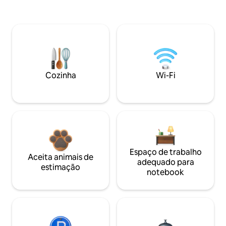
Cozinha
Wi-Fi
Espaço de trabalho
Aceita animais de
adequado para
estimação
notebook