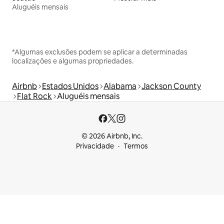
Aluguéis mensais
*Algumas exclusões podem se aplicar a determinadas
localizações e algumas propriedades.
Airbnb
Estados Unidos
Alabama
Jackson County
Flat Rock
Aluguéis mensais
© 2026 Airbnb, Inc.
Privacidade
Termos