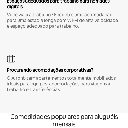
Espaços adequados para trabalho para nômades
digitais
Você viaja a trabalho? Encontre uma acomodação
para uma estadia longa com Wi-Fi de alta velocidade
e espaço adequado para trabalho.
Procurando acomodações corporativas?
O Airbnb tem apartamentos totalmente mobiliados
ideais para equipes, acomodações para viagens a
trabalho e transferências.
Comodidades populares para aluguéis
mensais