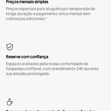
Preços mensais simples
Preços especiais para aluguéis por temporada de
longa duração e pagamento único mensal sem
cobranças adicionais.*
Reserve com confiança
Espaços avaliados pela nossa comunidade de
hóspedes confiável, com atendimento 24h durante
sua estadia prolongada.