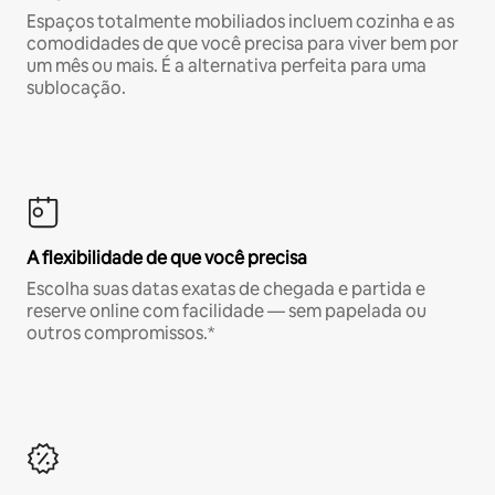
Espaços totalmente mobiliados incluem cozinha e as
comodidades de que você precisa para viver bem por
um mês ou mais. É a alternativa perfeita para uma
sublocação.
A flexibilidade de que você precisa
Escolha suas datas exatas de chegada e partida e
reserve online com facilidade — sem papelada ou
outros compromissos.*