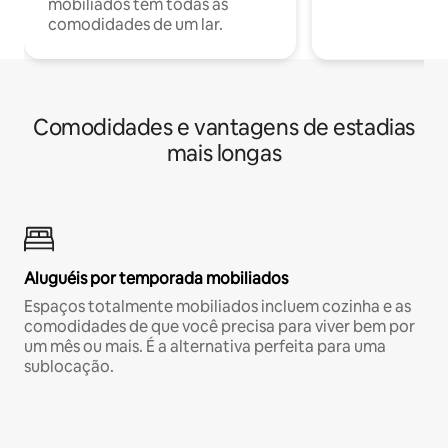
mobiliados têm todas as
comodidades de um lar.
Comodidades e vantagens de estadias
mais longas
Aluguéis por temporada mobiliados
Espaços totalmente mobiliados incluem cozinha e as
comodidades de que você precisa para viver bem por
um mês ou mais. É a alternativa perfeita para uma
sublocação.