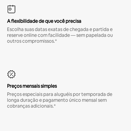
A flexibilidade de que você precisa
Escolha suas datas exatas de chegada e partida e
reserve online com facilidade — sem papelada ou
outros compromissos.*
Preços mensais simples
Preços especiais para aluguéis por temporada de
longa duração e pagamento único mensal sem
cobranças adicionais.*