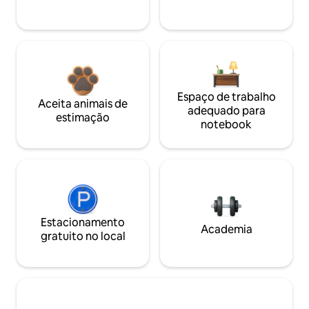
Espaço de trabalho
Aceita animais de
adequado para
estimação
notebook
Estacionamento
Academia
gratuito no local