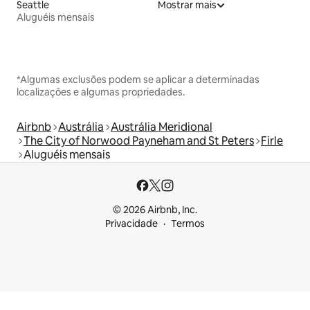
Seattle
Mostrar mais
Aluguéis mensais
*Algumas exclusões podem se aplicar a determinadas
localizações e algumas propriedades.
Airbnb
Austrália
Austrália Meridional
The City of Norwood Payneham and St Peters
Firle
Aluguéis mensais
© 2026 Airbnb, Inc.
Privacidade
Termos