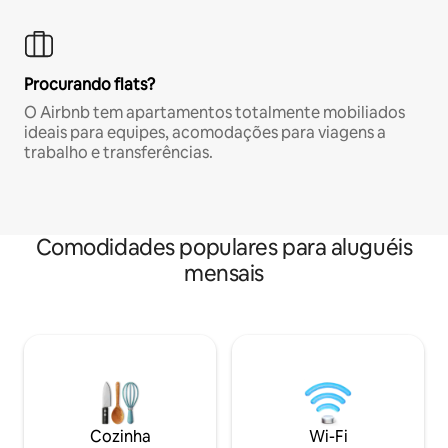
Procurando flats?
O Airbnb tem apartamentos totalmente mobiliados
ideais para equipes, acomodações para viagens a
trabalho e transferências.
Comodidades populares para aluguéis
mensais
Cozinha
Wi-Fi