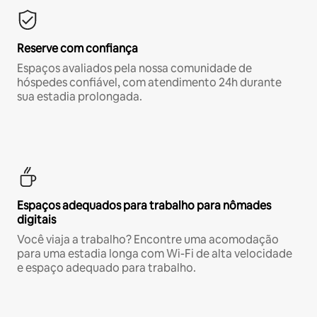
Reserve com confiança
Espaços avaliados pela nossa comunidade de
hóspedes confiável, com atendimento 24h durante
sua estadia prolongada.
Espaços adequados para trabalho para nômades
digitais
Você viaja a trabalho? Encontre uma acomodação
para uma estadia longa com Wi-Fi de alta velocidade
e espaço adequado para trabalho.