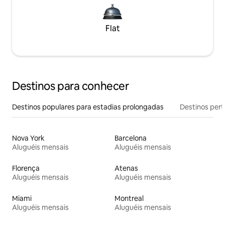
Flat
Destinos para conhecer
Destinos populares para estadias prolongadas
Destinos pert
Nova York
Barcelona
Aluguéis mensais
Aluguéis mensais
Florença
Atenas
Aluguéis mensais
Aluguéis mensais
Miami
Montreal
Aluguéis mensais
Aluguéis mensais