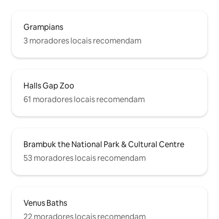
Grampians
3 moradores locais recomendam
Halls Gap Zoo
61 moradores locais recomendam
Brambuk the National Park & Cultural Centre
53 moradores locais recomendam
Venus Baths
22 moradores locais recomendam