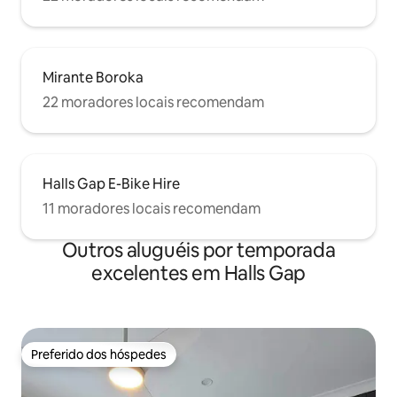
Mirante Boroka
22 moradores locais recomendam
Halls Gap E-Bike Hire
11 moradores locais recomendam
Outros aluguéis por temporada
excelentes em Halls Gap
Preferido dos hóspedes
Preferido dos hóspedes