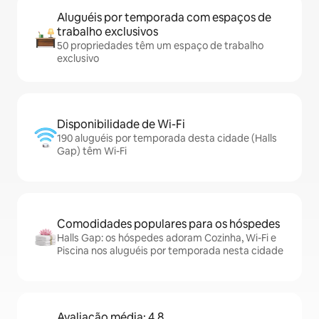
Aluguéis por temporada com espaços de
trabalho exclusivos
50 propriedades têm um espaço de trabalho
exclusivo
Disponibilidade de Wi-Fi
190 aluguéis por temporada desta cidade (Halls
Gap) têm Wi-Fi
Comodidades populares para os hóspedes
Halls Gap: os hóspedes adoram Cozinha, Wi-Fi e
Piscina nos aluguéis por temporada nesta cidade
Avaliação média: 4,8