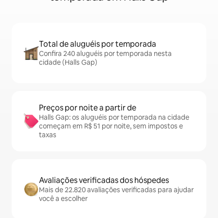
Total de aluguéis por temporada
Confira 240 aluguéis por temporada nesta
cidade (Halls Gap)
Preços por noite a partir de
Halls Gap: os aluguéis por temporada na cidade
começam em R$ 51 por noite, sem impostos e
taxas
Avaliações verificadas dos hóspedes
Mais de 22.820 avaliações verificadas para ajudar
você a escolher