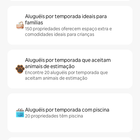
Aluguéis por temporada ideais para
famílias
150 propriedades oferecem espaço extra e
comodidades ideais para crianças
Aluguéis por temporada que aceitam
animais de estimação
Encontre 20 aluguéis por temporada que
aceitam animais de estimação
Aluguéis por temporada com piscina
20 propriedades têm piscina