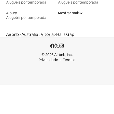
Aluguéis por temporada
Aluguéis por temporada
Albury
Mostrar mais
Aluguéis por temporada
Airbnb
Austrália
Vitória
Halls Gap
© 2026 Airbnb, Inc.
Privacidade
Termos