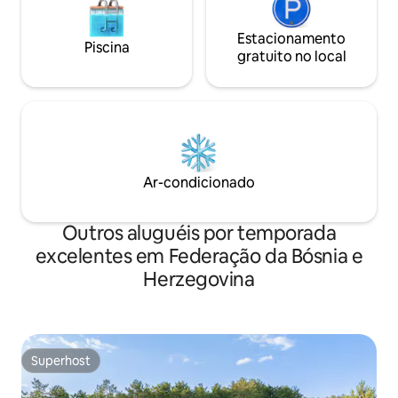
Estacionamento
Piscina
gratuito no local
Ar-condicionado
Outros aluguéis por temporada
excelentes em Federação da Bósnia e
Herzegovina
Superhost
Superhost