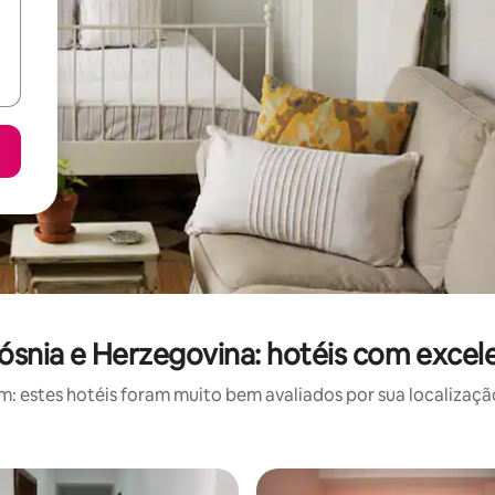
ósnia e Herzegovina: hotéis com excele
 estes hotéis foram muito bem avaliados por sua localização