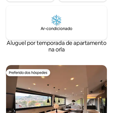
Ar-condicionado
Aluguel por temporada de apartamento
na orla
Preferido dos hóspedes
Preferido dos hóspedes