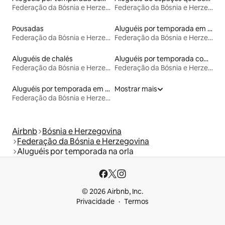
Federação da Bósnia e Herzegovina
Federação da Bósnia e Herzegovina
Pousadas
Aluguéis por temporada em acampamentos
Federação da Bósnia e Herzegovina
Federação da Bósnia e Herzegovina
Aluguéis de chalés
Aluguéis por temporada com cama de altura acessível
Federação da Bósnia e Herzegovina
Federação da Bósnia e Herzegovina
Aluguéis por temporada em hotéis-fazenda
Mostrar mais
Federação da Bósnia e Herzegovina
Airbnb
Bósnia e Herzegovina
Federação da Bósnia e Herzegovina
Aluguéis por temporada na orla
© 2026 Airbnb, Inc.
Privacidade
Termos