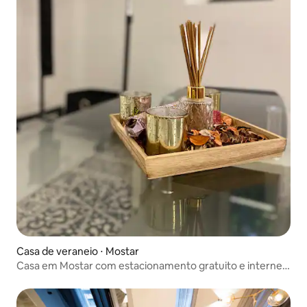
Casa de veraneio ⋅ Mostar
Casa em Mostar com estacionamento gratuito e internet
perto da Ponte Velha