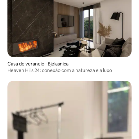
Casa de veraneio ⋅ Bjelasnica
Heaven Hills 24: conexão com a natureza e a luxo