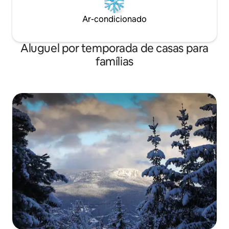
Ar-condicionado
Aluguel por temporada de casas para
famílias