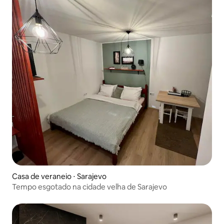
Casa de veraneio ⋅ Sarajevo
Tempo esgotado na cidade velha de Sarajevo