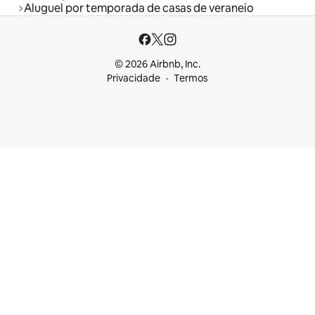
Aluguel por temporada de casas de veraneio
© 2026 Airbnb, Inc.
Privacidade
Termos