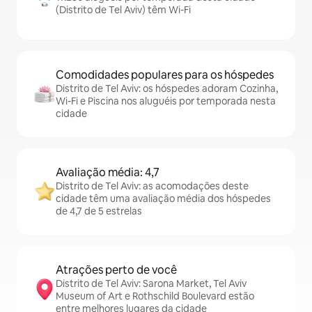
(Distrito de Tel Aviv) têm Wi-Fi
Comodidades populares para os hóspedes
Distrito de Tel Aviv: os hóspedes adoram Cozinha,
Wi-Fi e Piscina nos aluguéis por temporada nesta
cidade
Avaliação média: 4,7
Distrito de Tel Aviv: as acomodações deste
cidade têm uma avaliação média dos hóspedes
de 4,7 de 5 estrelas
Atrações perto de você
Distrito de Tel Aviv: Sarona Market, Tel Aviv
Museum of Art e Rothschild Boulevard estão
entre melhores lugares da cidade