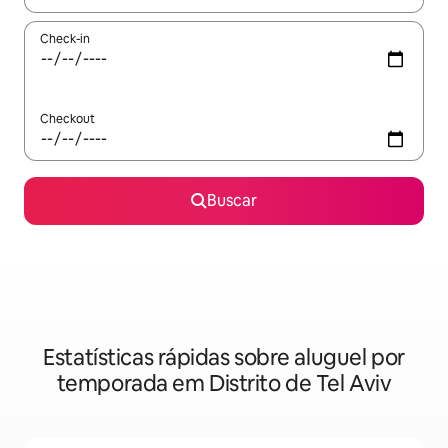
Check-in
Checkout
Buscar
Estatísticas rápidas sobre aluguel por
temporada em Distrito de Tel Aviv