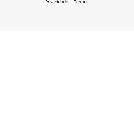
Privacidade
Termos