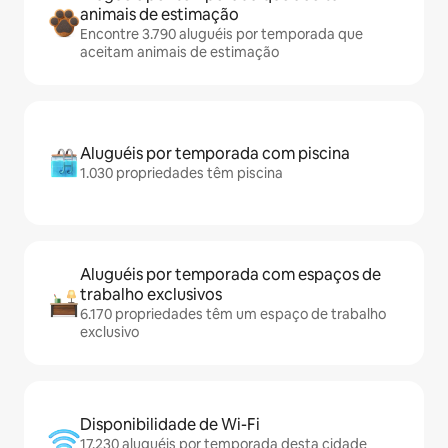
animais de estimação
Encontre 3.790 aluguéis por temporada que
aceitam animais de estimação
Aluguéis por temporada com piscina
1.030 propriedades têm piscina
Aluguéis por temporada com espaços de
trabalho exclusivos
6.170 propriedades têm um espaço de trabalho
exclusivo
Disponibilidade de Wi-Fi
17.230 aluguéis por temporada desta cidade