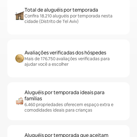
Total de aluguéis por temporada
Confira 18.210 aluguéis por temporada nesta
cidade (Distrito de Tel Aviv)
Avaliações verificadas dos hóspedes
Mais de 176.750 avaliações verificadas para
ajudar você a escolher
Aluguéis por temporada ideais para
famílias
6.460 propriedades oferecem espaço extra e
comodidades ideais para crianças
Aluguéis por temporada que aceitam