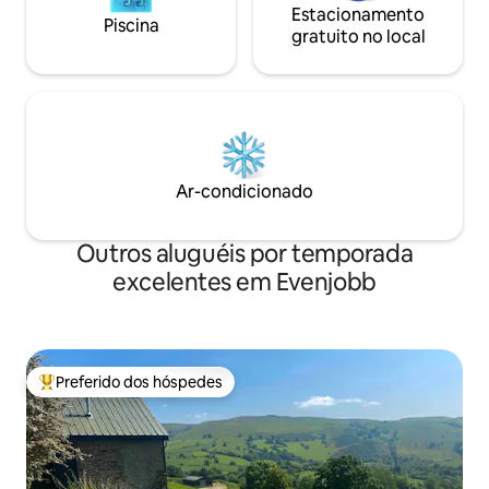
Estacionamento
Piscina
gratuito no local
Ar-condicionado
Outros aluguéis por temporada
excelentes em Evenjobb
Preferido dos hóspedes
Entre os melhores preferidos dos hóspedes