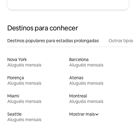
Destinos para conhecer
Destinos populares para estadias prolongadas
Outros tipos
Nova York
Barcelona
Aluguéis mensais
Aluguéis mensais
Florença
Atenas
Aluguéis mensais
Aluguéis mensais
Miami
Montreal
Aluguéis mensais
Aluguéis mensais
Seattle
Mostrar mais
Aluguéis mensais