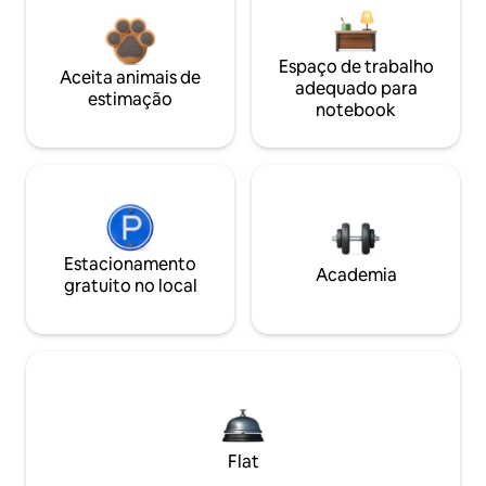
Espaço de trabalho
Aceita animais de
adequado para
estimação
notebook
Estacionamento
Academia
gratuito no local
Flat