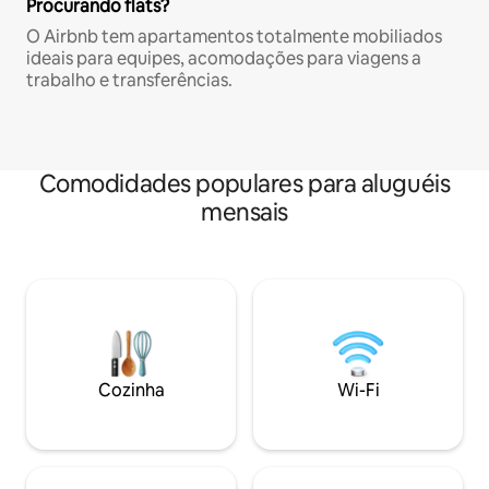
Procurando flats?
O Airbnb tem apartamentos totalmente mobiliados
ideais para equipes, acomodações para viagens a
trabalho e transferências.
Comodidades populares para aluguéis
mensais
Cozinha
Wi-Fi