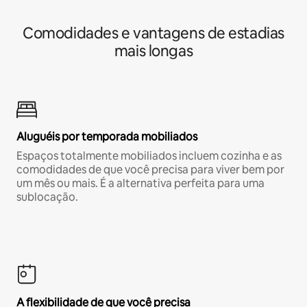
Comodidades e vantagens de estadias
mais longas
Aluguéis por temporada mobiliados
Espaços totalmente mobiliados incluem cozinha e as
comodidades de que você precisa para viver bem por
um mês ou mais. É a alternativa perfeita para uma
sublocação.
A flexibilidade de que você precisa