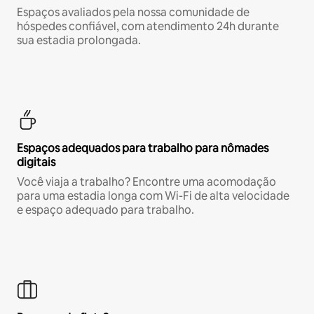
Espaços avaliados pela nossa comunidade de
hóspedes confiável, com atendimento 24h durante
sua estadia prolongada.
Espaços adequados para trabalho para nômades
digitais
Você viaja a trabalho? Encontre uma acomodação
para uma estadia longa com Wi-Fi de alta velocidade
e espaço adequado para trabalho.