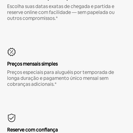
Escolha suas datas exatas de chegada e partida e
reserve online com facilidade — sem papelada ou
outros compromissos.*
Preços mensais simples
Preços especiais para aluguéis por temporada de
longa duração e pagamento único mensal sem
cobranças adicionais.*
Reserve com confiança