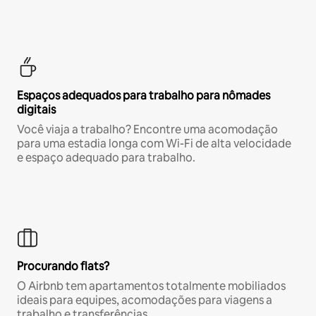
Espaços adequados para trabalho para nômades
digitais
Você viaja a trabalho? Encontre uma acomodação
para uma estadia longa com Wi-Fi de alta velocidade
e espaço adequado para trabalho.
Procurando flats?
O Airbnb tem apartamentos totalmente mobiliados
ideais para equipes, acomodações para viagens a
trabalho e transferências.