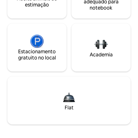
adequado para
estimação
notebook
Estacionamento
Academia
gratuito no local
Flat