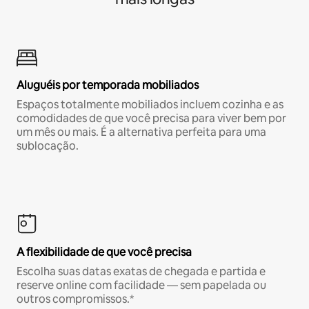
Aluguéis por temporada mobiliados
Espaços totalmente mobiliados incluem cozinha e as
comodidades de que você precisa para viver bem por
um mês ou mais. É a alternativa perfeita para uma
sublocação.
A flexibilidade de que você precisa
Escolha suas datas exatas de chegada e partida e
reserve online com facilidade — sem papelada ou
outros compromissos.*