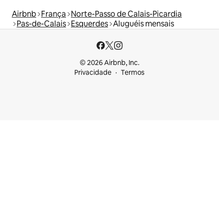
Airbnb
França
Norte-Passo de Calais-Picardia
Pas-de-Calais
Esquerdes
Aluguéis mensais
© 2026 Airbnb, Inc.
Privacidade
Termos