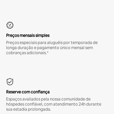
Preços mensais simples
Preços especiais para aluguéis por temporada de
longa duração e pagamento único mensal sem
cobranças adicionais.*
Reserve com confiança
Espaços avaliados pela nossa comunidade de
hóspedes confiável, com atendimento 24h durante
sua estadia prolongada.