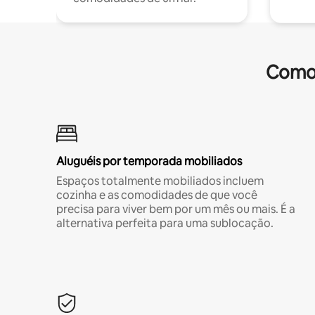
Comod
Aluguéis por temporada mobiliados
Espaços totalmente mobiliados incluem
cozinha e as comodidades de que você
precisa para viver bem por um mês ou mais. É a
alternativa perfeita para uma sublocação.