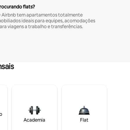
rocurando flats?
 Airbnb tem apartamentos totalmente
obiliados ideais para equipes, acomodações
ara viagens a trabalho e transferências.
sais
o
Academia
Flat