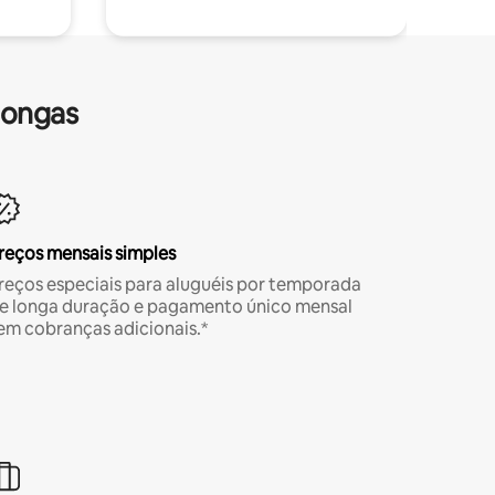
longas
reços mensais simples
reços especiais para aluguéis por temporada
e longa duração e pagamento único mensal
em cobranças adicionais.*