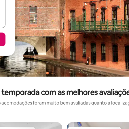
r temporada com as melhores avaliaçõe
 acomodações foram muito bem avaliadas quanto a localizaçã