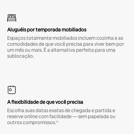
Aluguéis por temporada mobiliados
Espaços totalmente mobiliados incluem cozinha e as
comodidades de que você precisa para viver bem por
um mês ou mais. É a alternativa perfeita para uma
sublocação.
A flexibilidade de que você precisa
Escolha suas datas exatas de chegada e partida e
reserve online com facilidade — sem papelada ou
outros compromissos.*