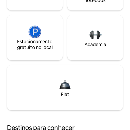
notebook
Estacionamento
Academia
gratuito no local
Flat
Destinos para conhecer