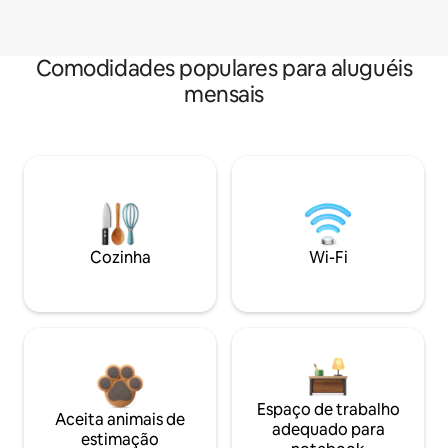
Comodidades populares para aluguéis
mensais
Cozinha
Wi-Fi
Espaço de trabalho
Aceita animais de
adequado para
estimação