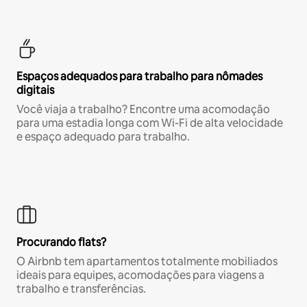
Espaços adequados para trabalho para nômades
digitais
Você viaja a trabalho? Encontre uma acomodação
para uma estadia longa com Wi-Fi de alta velocidade
e espaço adequado para trabalho.
Procurando flats?
O Airbnb tem apartamentos totalmente mobiliados
ideais para equipes, acomodações para viagens a
trabalho e transferências.