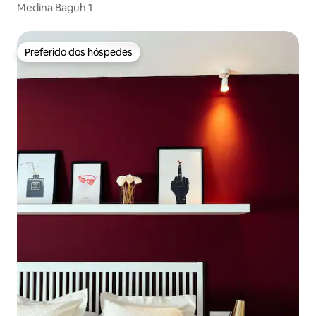
Medina Baguh 1
Preferido dos hóspedes
Preferido dos hóspedes