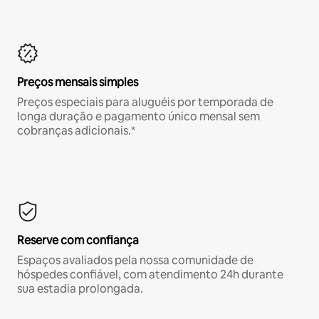
Preços mensais simples
Preços especiais para aluguéis por temporada de
longa duração e pagamento único mensal sem
cobranças adicionais.*
Reserve com confiança
Espaços avaliados pela nossa comunidade de
hóspedes confiável, com atendimento 24h durante
sua estadia prolongada.