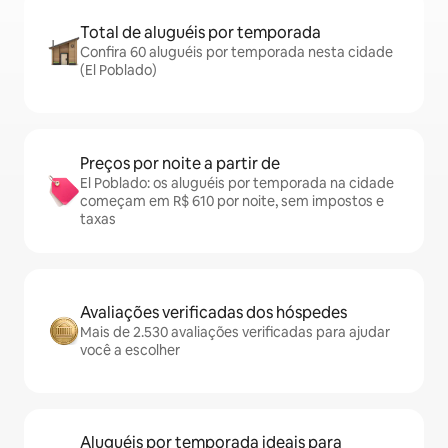
Total de aluguéis por temporada
Confira 60 aluguéis por temporada nesta cidade
(El Poblado)
Preços por noite a partir de
El Poblado: os aluguéis por temporada na cidade
começam em R$ 610 por noite, sem impostos e
taxas
Avaliações verificadas dos hóspedes
Mais de 2.530 avaliações verificadas para ajudar
você a escolher
Aluguéis por temporada ideais para