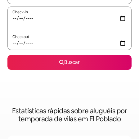
Check-in
Checkout
Buscar
Estatísticas rápidas sobre aluguéis por
temporada de vilas em El Poblado