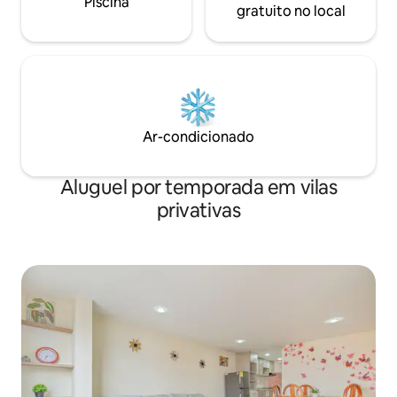
Piscina
gratuito no local
Ar-condicionado
Aluguel por temporada em vilas
privativas