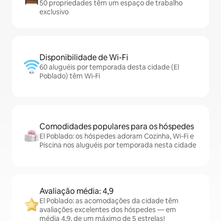
50 propriedades têm um espaço de trabalho
exclusivo
Disponibilidade de Wi-Fi
60 aluguéis por temporada desta cidade (El
Poblado) têm Wi-Fi
Comodidades populares para os hóspedes
El Poblado: os hóspedes adoram Cozinha, Wi-Fi e
Piscina nos aluguéis por temporada nesta cidade
Avaliação média: 4,9
El Poblado: as acomodações da cidade têm
avaliações excelentes dos hóspedes — em
média 4,9, de um máximo de 5 estrelas!