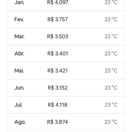
Jan.
R$ 4.097
23 °C
Fev.
R$ 3.757
23 °C
Mar.
R$ 3.503
23 °C
Abr.
R$ 3.401
23 °C
Mai.
R$ 3.421
23 °C
Jun.
R$ 3.152
23 °C
Jul.
R$ 4.118
23 °C
Ago.
R$ 3.874
23 °C