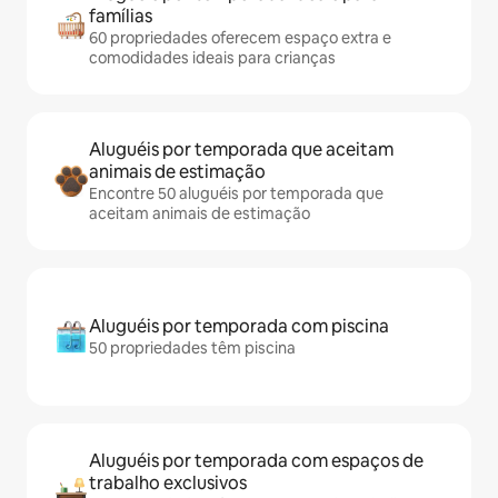
famílias
60 propriedades oferecem espaço extra e
comodidades ideais para crianças
Aluguéis por temporada que aceitam
animais de estimação
Encontre 50 aluguéis por temporada que
aceitam animais de estimação
Aluguéis por temporada com piscina
50 propriedades têm piscina
Aluguéis por temporada com espaços de
trabalho exclusivos