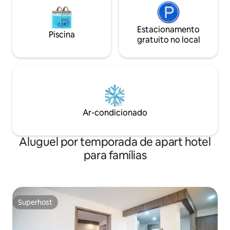
Estacionamento
Piscina
gratuito no local
Ar-condicionado
Aluguel por temporada de apart hotel
para famílias
Superhost
Superhost