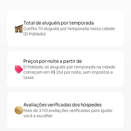
Total de aluguéis por temporada
Confira 70 aluguéis por temporada nesta cidade
(El Poblado)
Preços por noite a partir de
El Poblado: os aluguéis por temporada na cidade
começam em R$ 254 por noite, sem impostos e
taxas
Avaliações verificadas dos hóspedes
Mais de 3.110 avaliações verificadas para ajudar
você a escolher