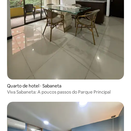
Quarto de hotel ⋅ Sabaneta
Viva Sabaneta: A poucos passos do Parque Principal