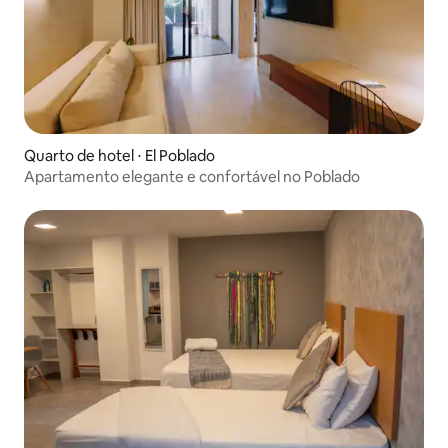
Quarto de hotel ⋅ El Poblado
Apartamento elegante e confortável no Poblado