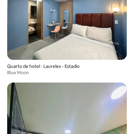
Quarto de hotel ⋅ Laureles - Estadio
Blue Moon