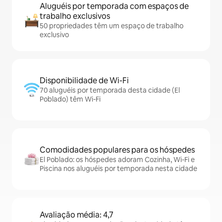
Aluguéis por temporada com espaços de
trabalho exclusivos
50 propriedades têm um espaço de trabalho
exclusivo
Disponibilidade de Wi-Fi
70 aluguéis por temporada desta cidade (El
Poblado) têm Wi-Fi
Comodidades populares para os hóspedes
El Poblado: os hóspedes adoram Cozinha, Wi-Fi e
Piscina nos aluguéis por temporada nesta cidade
Avaliação média: 4,7