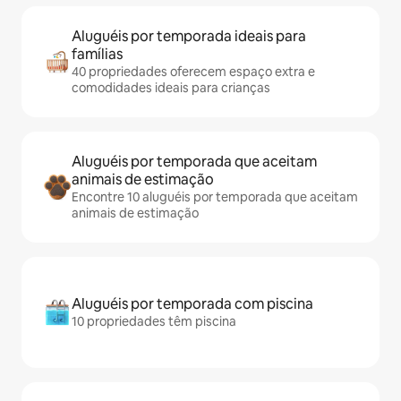
Aluguéis por temporada ideais para
famílias
40 propriedades oferecem espaço extra e
comodidades ideais para crianças
Aluguéis por temporada que aceitam
animais de estimação
Encontre 10 aluguéis por temporada que aceitam
animais de estimação
Aluguéis por temporada com piscina
10 propriedades têm piscina