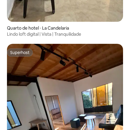
Quarto de hotel ⋅ La Candelaria
Lindo loft digital | Vista | Tranquilidade
Superhost
Superhost