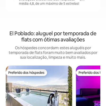
média 4,8, de um máximo de 5 estrelas!
El Poblado: aluguel por temporada de
flats com ótimas avaliações
Os hóspedes concordam: estes aluguéis por
temporada de flats foram muito bem avaliados por
sua localização, limpeza e muito mais.
Preferido dos hóspedes
Preferido dos hó
Preferido dos hóspedes
Preferido dos hó