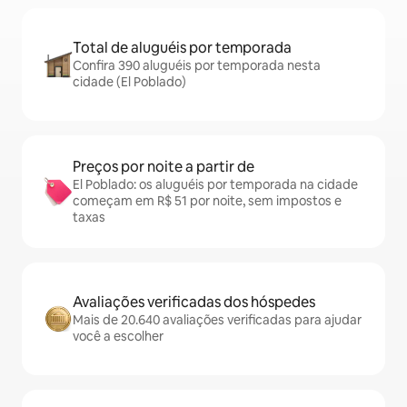
Total de aluguéis por temporada
Confira 390 aluguéis por temporada nesta
cidade (El Poblado)
Preços por noite a partir de
El Poblado: os aluguéis por temporada na cidade
começam em R$ 51 por noite, sem impostos e
taxas
Avaliações verificadas dos hóspedes
Mais de 20.640 avaliações verificadas para ajudar
você a escolher