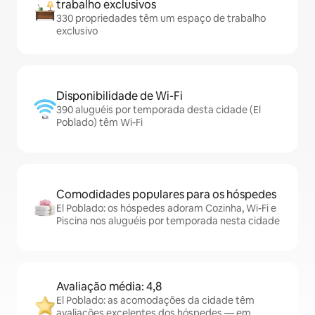
trabalho exclusivos
330 propriedades têm um espaço de trabalho
exclusivo
Disponibilidade de Wi-Fi
390 aluguéis por temporada desta cidade (El
Poblado) têm Wi-Fi
Comodidades populares para os hóspedes
El Poblado: os hóspedes adoram Cozinha, Wi-Fi e
Piscina nos aluguéis por temporada nesta cidade
Avaliação média: 4,8
El Poblado: as acomodações da cidade têm
avaliações excelentes dos hóspedes — em