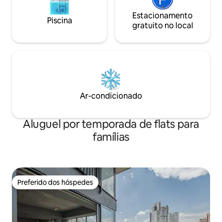
Estacionamento
Piscina
gratuito no local
Ar-condicionado
Aluguel por temporada de flats para
famílias
Preferido dos hóspedes
Preferido dos hóspedes