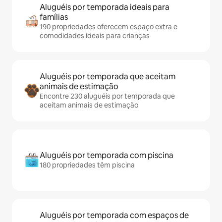
Aluguéis por temporada ideais para
famílias
190 propriedades oferecem espaço extra e
comodidades ideais para crianças
Aluguéis por temporada que aceitam
animais de estimação
Encontre 230 aluguéis por temporada que
aceitam animais de estimação
Aluguéis por temporada com piscina
180 propriedades têm piscina
Aluguéis por temporada com espaços de