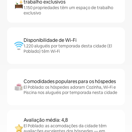
trabalho exclusivos
1.150 propriedades têm um espaço de trabalho
exclusivo
Disponibilidade de Wi-Fi
1.220 aluguéis por temporada desta cidade (El
Poblado) têm Wi-Fi
Comodidades populares para os hóspedes
El Poblado: os hóspedes adoram Cozinha, Wi-Fi e
Piscina nos aluguéis por temporada nesta cidade
Avaliação média: 4,8
El Poblado: as acomodações da cidade têm
avaliações excelentes dos hóspedes — em