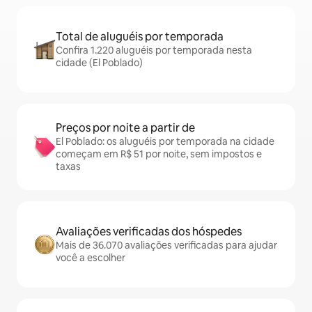
Total de aluguéis por temporada
Confira 1.220 aluguéis por temporada nesta
cidade (El Poblado)
Preços por noite a partir de
El Poblado: os aluguéis por temporada na cidade
começam em R$ 51 por noite, sem impostos e
taxas
Avaliações verificadas dos hóspedes
Mais de 36.070 avaliações verificadas para ajudar
você a escolher