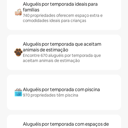
Aluguéis por temporada ideais para
famílias
740 propriedades oferecem espaço extra e
comodidades ideais para crianças
Aluguéis por temporada que aceitam
animais de estimação
Encontre 670 aluguéis por temporada que
aceitam animais de estimação
Aluguéis por temporada com piscina
970 propriedades têm piscina
Aluguéis por temporada com espaços de